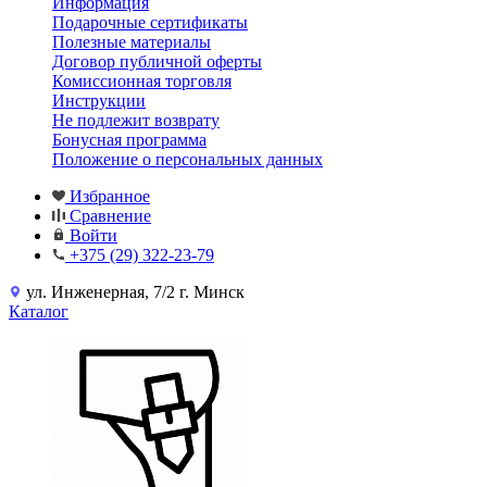
Информация
Подарочные сертификаты
Полезные материалы
Договор публичной оферты
Комиссионная торговля
Инструкции
Не подлежит возврату
Бонусная программа
Положение о персональных данных
Избранное
Сравнение
Войти
+375 (29) 322-23-79
ул. Инженерная, 7/2 г. Минск
Каталог