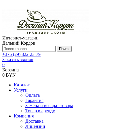
Интернет-магазин
Дальний Кордон
Поиск
+375 (29) 322-23-79
Заказать звонок
0
Корзина
0 BYN
Каталог
Услуги
Оплата
Гарантия
Замена и возврат товара
Товар в аренду
Компания
Доставка
Лицензии