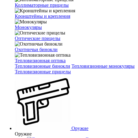
Коллиматорные прицелы
Кронштейны и крепления
Монокуляры
Оптические прицелы
Охотничьи бинокли
Тепловизионная оптика
Тепловизионные бинокли
Тепловизионные монокуляры
Тепловизионные прицелы
Оружие
Оружие