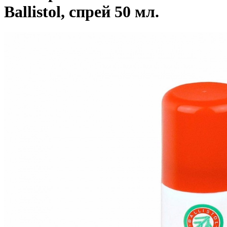
Ballistol, спрей 50 мл.