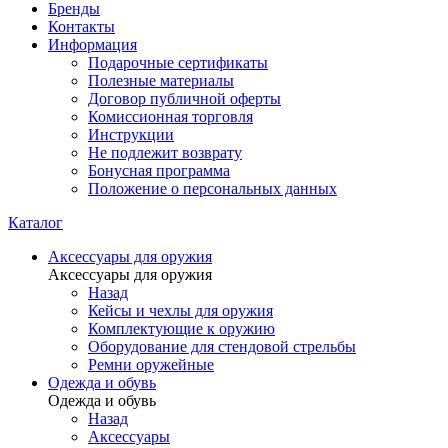
Бренды
Контакты
Информация
Подарочные сертификаты
Полезные материалы
Договор публичной оферты
Комиссионная торговля
Инструкции
Не подлежит возврату
Бонусная программа
Положение о персональных данных
Каталог
Аксессуары для оружия
Аксессуары для оружия
Назад
Кейсы и чехлы для оружия
Комплектующие к оружию
Оборудование для стендовой стрельбы
Ремни оружейные
Одежда и обувь
Одежда и обувь
Назад
Аксессуары