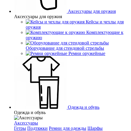
Аксессуары для оружия
Аксессуары для оружия
Кейсы и чехлы для
оружия
Комплектующие к
оружию
Оборудование для стендовой стрельбы
Ремни оружейные
Одежда и обувь
Одежда и обувь
Аксессуары
Гетры
Подтяжки
Ремни для одежды
Шарфы