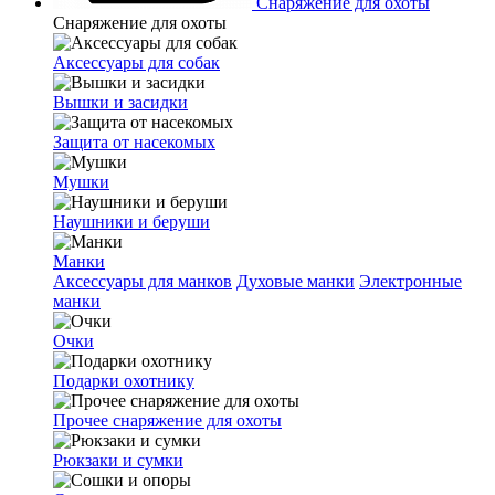
Снаряжение для охоты
Снаряжение для охоты
Аксессуары для собак
Вышки и засидки
Защита от насекомых
Мушки
Наушники и беруши
Манки
Аксессуары для манков
Духовые манки
Электронные
манки
Очки
Подарки охотнику
Прочее снаряжение для охоты
Рюкзаки и сумки