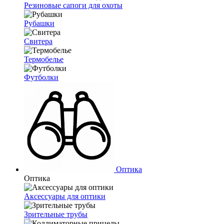
Резиновые сапоги для охоты
Рубашки
Свитера
Термобелье
Футболки
Оптика
Оптика
Аксессуары для оптики
Зрительные трубы