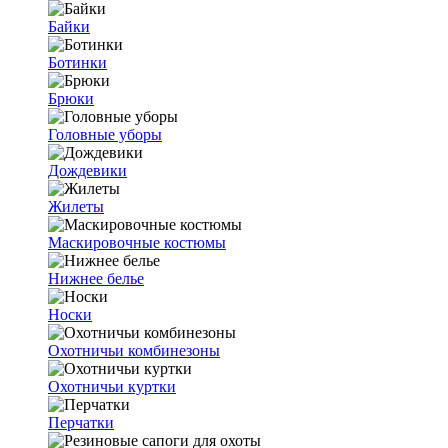
Байки
Ботинки
Брюки
Головные уборы
Дождевики
Жилеты
Маскировочные костюмы
Нижнее белье
Носки
Охотничьи комбинезоны
Охотничьи куртки
Перчатки