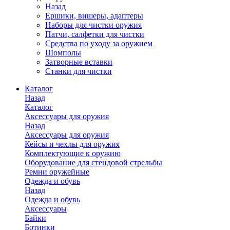
Назад
Ершики, вишеры, адаптеры
Наборы для чистки оружия
Патчи, салфетки для чистки
Средства по уходу за оружием
Шомполы
Затворные вставки
Станки для чистки
Каталог
Назад
Каталог
Аксессуары для оружия
Назад
Аксессуары для оружия
Кейсы и чехлы для оружия
Комплектующие к оружию
Оборудование для стендовой стрельбы
Ремни оружейные
Одежда и обувь
Назад
Одежда и обувь
Аксессуары
Байки
Ботинки