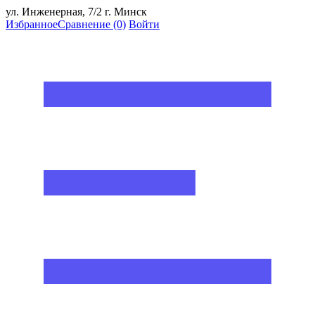
ул. Инженерная, 7/2 г. Минск
Избранное
Сравнение
(0)
Войти