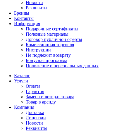
Новости
Реквизиты
Бренды
Контакты
Информация
Подарочные сертификаты
Полезные материалы
Договор публичной оферты
Комиссионная торговля
Инструкции
Не подлежит возврату
Бонусная программа
Положение о персональных данных
Каталог
Услуги
Оплата
Гарантия
Замена и возврат товара
Товар в аренду
Компания
Доставка
Лицензии
Новости
Реквизиты