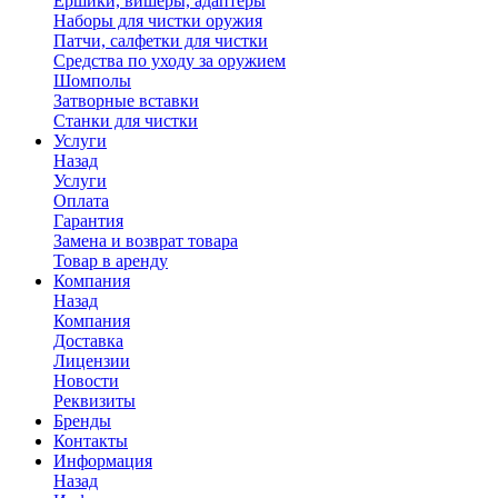
Ершики, вишеры, адаптеры
Наборы для чистки оружия
Патчи, салфетки для чистки
Средства по уходу за оружием
Шомполы
Затворные вставки
Станки для чистки
Услуги
Назад
Услуги
Оплата
Гарантия
Замена и возврат товара
Товар в аренду
Компания
Назад
Компания
Доставка
Лицензии
Новости
Реквизиты
Бренды
Контакты
Информация
Назад