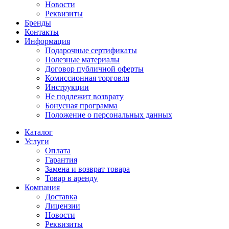
Новости
Реквизиты
Бренды
Контакты
Информация
Подарочные сертификаты
Полезные материалы
Договор публичной оферты
Комиссионная торговля
Инструкции
Не подлежит возврату
Бонусная программа
Положение о персональных данных
Каталог
Услуги
Оплата
Гарантия
Замена и возврат товара
Товар в аренду
Компания
Доставка
Лицензии
Новости
Реквизиты