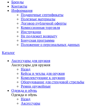
Бренды
Контакты
Информация
Подарочные сертификаты
Полезные материалы
Договор публичной оферты
Комиссионная торговля
Инструкции
Не подлежит возврату
Бонусная программа
Положение о персональных данных
Каталог
Аксессуары для оружия
Аксессуары для оружия
Назад
Кейсы и чехлы для оружия
Комплектующие к оружию
Оборудование для стендовой стрельбы
Ремни оружейные
Одежда и обувь
Одежда и обувь
Назад
Аксессуары