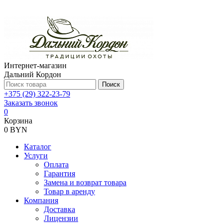
Интернет-магазин
Дальний Кордон
Поиск
+375 (29) 322-23-79
Заказать звонок
0
Корзина
0 BYN
Каталог
Услуги
Оплата
Гарантия
Замена и возврат товара
Товар в аренду
Компания
Доставка
Лицензии