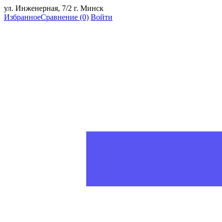
ул. Инженерная, 7/2 г. Минск
Избранное
Сравнение
(0)
Войти