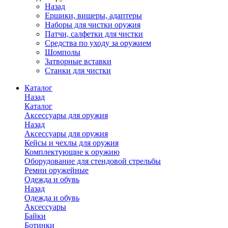
Назад
Ершики, вишеры, адаптеры
Наборы для чистки оружия
Патчи, салфетки для чистки
Средства по уходу за оружием
Шомполы
Затворные вставки
Станки для чистки
Каталог
Назад
Каталог
Аксессуары для оружия
Назад
Аксессуары для оружия
Кейсы и чехлы для оружия
Комплектующие к оружию
Оборудование для стендовой стрельбы
Ремни оружейные
Одежда и обувь
Назад
Одежда и обувь
Аксессуары
Байки
Ботинки