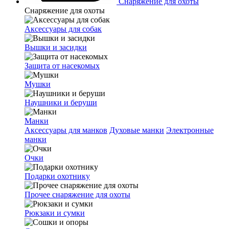
Снаряжение для охоты
Снаряжение для охоты
Аксессуары для собак
Вышки и засидки
Защита от насекомых
Мушки
Наушники и беруши
Манки
Аксессуары для манков
Духовые манки
Электронные
манки
Очки
Подарки охотнику
Прочее снаряжение для охоты
Рюкзаки и сумки