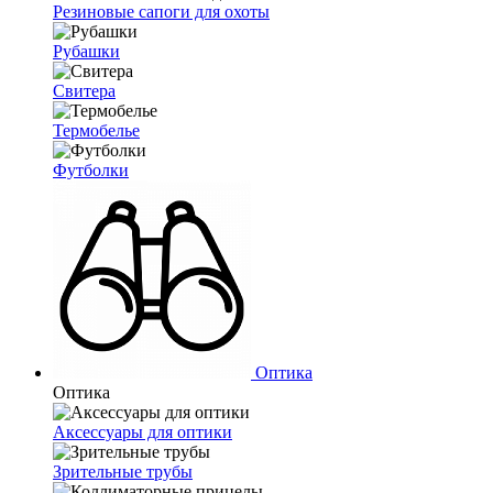
Резиновые сапоги для охоты
Рубашки
Свитера
Термобелье
Футболки
Оптика
Оптика
Аксессуары для оптики
Зрительные трубы