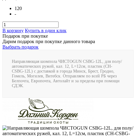
120
-
В корзину
Купить в один клик
Подарок при покупке
Дарим подарок при покупке данного товара
Выбрать подарок
Направляющая шомпола ЧИСТОGUN CSBG-12L, для полу/
автоматических ружей, кал. 12, L=12см, пластик (CH-
CSBG-12L) с доставкой в города Минск, Брест, Гродно,
Гомель, Могилев, Витебск. Отправляем по всей РБ через
Белпочта, Европочта, Автолайт и за пределы при помощи
СДЭК.