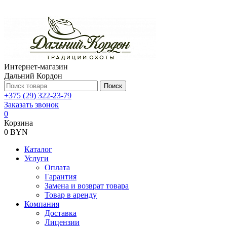
Интернет-магазин
Дальний Кордон
Поиск
+375 (29) 322-23-79
Заказать звонок
0
Корзина
0 BYN
Каталог
Услуги
Оплата
Гарантия
Замена и возврат товара
Товар в аренду
Компания
Доставка
Лицензии