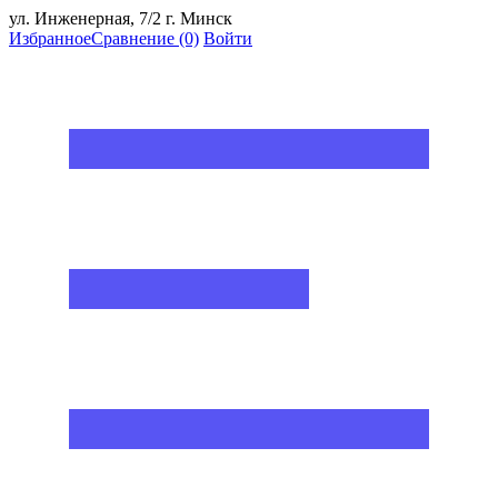
ул. Инженерная, 7/2 г. Минск
Избранное
Сравнение
(0)
Войти