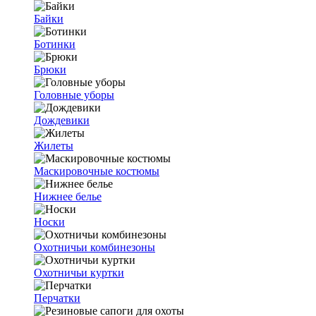
Байки
Ботинки
Брюки
Головные уборы
Дождевики
Жилеты
Маскировочные костюмы
Нижнее белье
Носки
Охотничьи комбинезоны
Охотничьи куртки
Перчатки