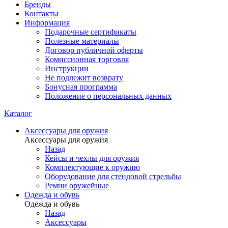
Бренды
Контакты
Информация
Подарочные сертификаты
Полезные материалы
Договор публичной оферты
Комиссионная торговля
Инструкции
Не подлежит возврату
Бонусная программа
Положение о персональных данных
Каталог
Аксессуары для оружия
Аксессуары для оружия
Назад
Кейсы и чехлы для оружия
Комплектующие к оружию
Оборудование для стендовой стрельбы
Ремни оружейные
Одежда и обувь
Одежда и обувь
Назад
Аксессуары