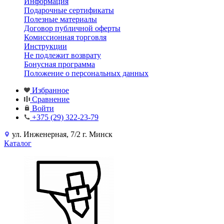
Информация
Подарочные сертификаты
Полезные материалы
Договор публичной оферты
Комиссионная торговля
Инструкции
Не подлежит возврату
Бонусная программа
Положение о персональных данных
Избранное
Сравнение
Войти
+375 (29) 322-23-79
ул. Инженерная, 7/2 г. Минск
Каталог