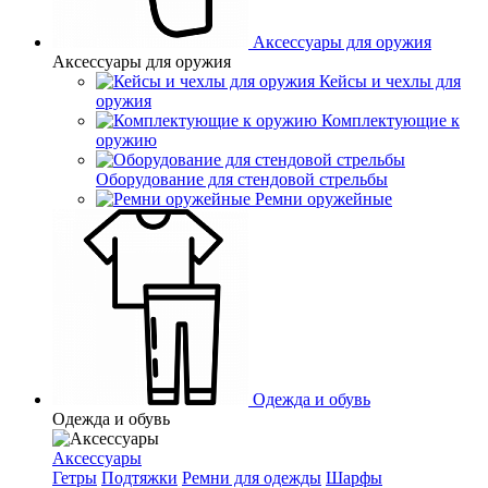
Аксессуары для оружия
Аксессуары для оружия
Кейсы и чехлы для
оружия
Комплектующие к
оружию
Оборудование для стендовой стрельбы
Ремни оружейные
Одежда и обувь
Одежда и обувь
Аксессуары
Гетры
Подтяжки
Ремни для одежды
Шарфы