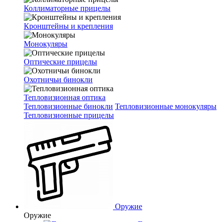
Коллиматорные прицелы
Кронштейны и крепления
Монокуляры
Оптические прицелы
Охотничьи бинокли
Тепловизионная оптика
Тепловизионные бинокли
Тепловизионные монокуляры
Тепловизионные прицелы
Оружие
Оружие