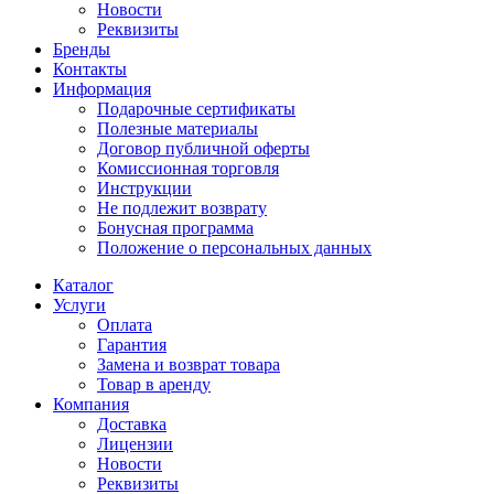
Новости
Реквизиты
Бренды
Контакты
Информация
Подарочные сертификаты
Полезные материалы
Договор публичной оферты
Комиссионная торговля
Инструкции
Не подлежит возврату
Бонусная программа
Положение о персональных данных
Каталог
Услуги
Оплата
Гарантия
Замена и возврат товара
Товар в аренду
Компания
Доставка
Лицензии
Новости
Реквизиты