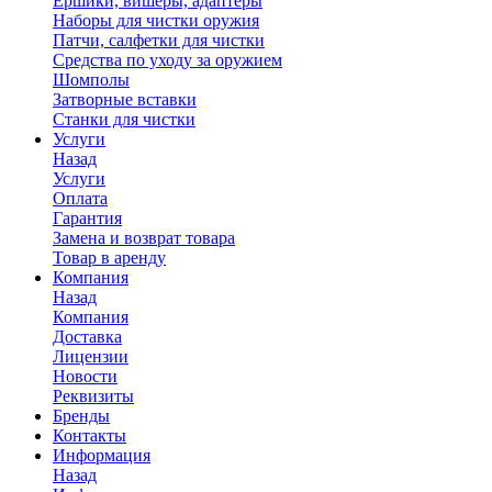
Ершики, вишеры, адаптеры
Наборы для чистки оружия
Патчи, салфетки для чистки
Средства по уходу за оружием
Шомполы
Затворные вставки
Станки для чистки
Услуги
Назад
Услуги
Оплата
Гарантия
Замена и возврат товара
Товар в аренду
Компания
Назад
Компания
Доставка
Лицензии
Новости
Реквизиты
Бренды
Контакты
Информация
Назад