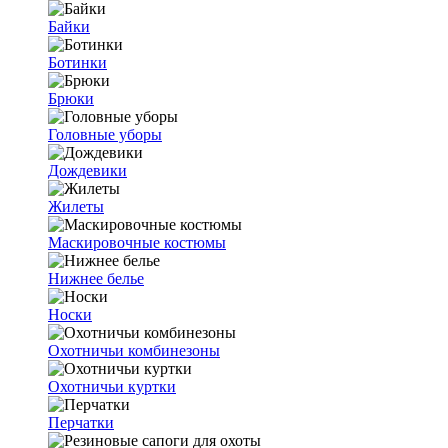
Байки
Ботинки
Брюки
Головные уборы
Дождевики
Жилеты
Маскировочные костюмы
Нижнее белье
Носки
Охотничьи комбинезоны
Охотничьи куртки
Перчатки