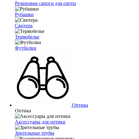
Резиновые сапоги для охоты
Рубашки
Свитера
Термобелье
Футболки
Оптика
Оптика
Аксессуары для оптики
Зрительные трубы