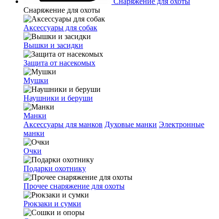
Снаряжение для охоты
Снаряжение для охоты
Аксессуары для собак
Вышки и засидки
Защита от насекомых
Мушки
Наушники и беруши
Манки
Аксессуары для манков
Духовые манки
Электронные
манки
Очки
Подарки охотнику
Прочее снаряжение для охоты
Рюкзаки и сумки