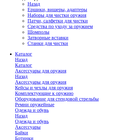
Назад
Ершики, вишеры, адаптеры
Наборы для чистки оружия
Патчи, салфетки для чистки
Средства по уходу за оружием
Шомполы
Затворные вставки
Станки для чистки
Каталог
Назад
Каталог
Аксессуары для оружия
Назад
Аксессуары для оружия
Кейсы и чехлы для оружия
Комплектующие к оружию
Оборудование для стендовой стрельбы
Ремни оружейные
Одежда и обувь
Назад
Одежда и обувь
Аксессуары
Байки
Ботинки