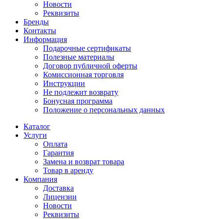
Новости
Реквизиты
Бренды
Контакты
Информация
Подарочные сертификаты
Полезные материалы
Договор публичной оферты
Комиссионная торговля
Инструкции
Не подлежит возврату
Бонусная программа
Положение о персональных данных
Каталог
Услуги
Оплата
Гарантия
Замена и возврат товара
Товар в аренду
Компания
Доставка
Лицензии
Новости
Реквизиты