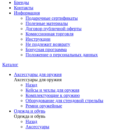
Бренды
Контакты
Информация
Подарочные сертификаты
Полезные материалы
Договор публичной оферты
Комиссионная торговля
Инструкции
Не подлежит возврату
Бонусная программа
Положение о персональных данных
Каталог
Аксессуары для оружия
Аксессуары для оружия
Назад
Кейсы и чехлы для оружия
Комплектующие к оружию
Оборудование для стендовой стрельбы
Ремни оружейные
Одежда и обувь
Одежда и обувь
Назад
Аксессуары