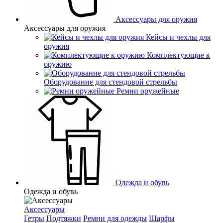
Аксессуары для оружия
Аксессуары для оружия
Кейсы и чехлы для
оружия
Комплектующие к
оружию
Оборудование для стендовой стрельбы
Ремни оружейные
Одежда и обувь
Одежда и обувь
Аксессуары
Гетры
Подтяжки
Ремни для одежды
Шарфы