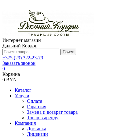
Интернет-магазин
Дальний Кордон
Поиск
+375 (29) 322-23-79
Заказать звонок
0
Корзина
0 BYN
Каталог
Услуги
Оплата
Гарантия
Замена и возврат товара
Товар в аренду
Компания
Доставка
Лицензии