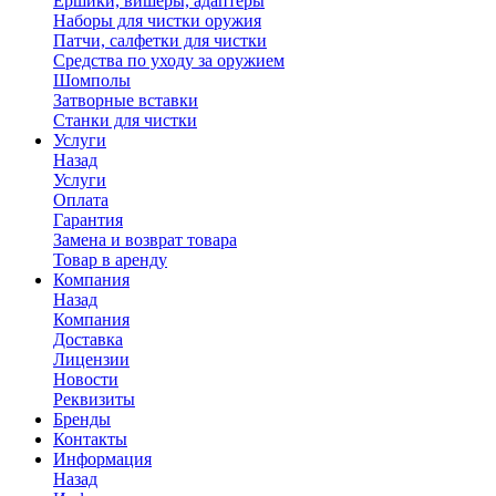
Ершики, вишеры, адаптеры
Наборы для чистки оружия
Патчи, салфетки для чистки
Средства по уходу за оружием
Шомполы
Затворные вставки
Станки для чистки
Услуги
Назад
Услуги
Оплата
Гарантия
Замена и возврат товара
Товар в аренду
Компания
Назад
Компания
Доставка
Лицензии
Новости
Реквизиты
Бренды
Контакты
Информация
Назад