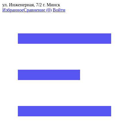
ул. Инженерная, 7/2 г. Минск
Избранное
Сравнение
(0)
Войти