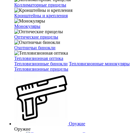
Коллиматорные прицелы
Кронштейны и крепления
Монокуляры
Оптические прицелы
Охотничьи бинокли
Тепловизионная оптика
Тепловизионные бинокли
Тепловизионные монокуляры
Тепловизионные прицелы
Оружие
Оружие