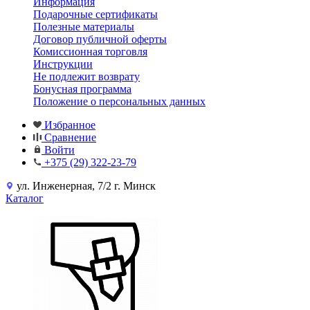
Информация
Подарочные сертификаты
Полезные материалы
Договор публичной оферты
Комиссионная торговля
Инструкции
Не подлежит возврату
Бонусная программа
Положение о персональных данных
Избранное
Сравнение
Войти
+375 (29) 322-23-79
ул. Инженерная, 7/2 г. Минск
Каталог