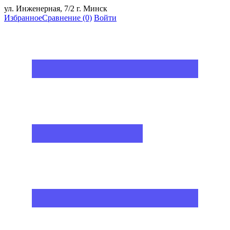
ул. Инженерная, 7/2 г. Минск
Избранное
Сравнение
(0)
Войти