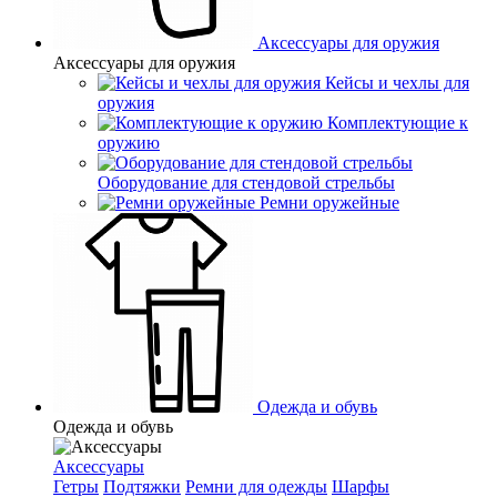
Аксессуары для оружия
Аксессуары для оружия
Кейсы и чехлы для
оружия
Комплектующие к
оружию
Оборудование для стендовой стрельбы
Ремни оружейные
Одежда и обувь
Одежда и обувь
Аксессуары
Гетры
Подтяжки
Ремни для одежды
Шарфы