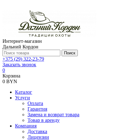
Интернет-магазин
Дальний Кордон
Поиск
+375 (29) 322-23-79
Заказать звонок
0
Корзина
0 BYN
Каталог
Услуги
Оплата
Гарантия
Замена и возврат товара
Товар в аренду
Компания
Доставка
Лицензии