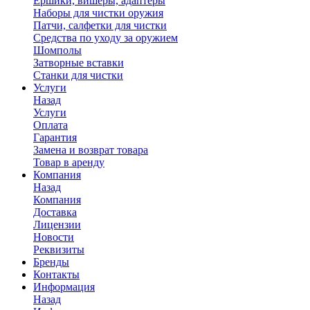
Ершики, вишеры, адаптеры
Наборы для чистки оружия
Патчи, салфетки для чистки
Средства по уходу за оружием
Шомполы
Затворные вставки
Станки для чистки
Услуги
Назад
Услуги
Оплата
Гарантия
Замена и возврат товара
Товар в аренду
Компания
Назад
Компания
Доставка
Лицензии
Новости
Реквизиты
Бренды
Контакты
Информация
Назад