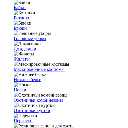
Байки
Ботинки
Брюки
Головные уборы
Дождевики
Жилеты
Маскировочные костюмы
Нижнее белье
Носки
Охотничьи комбинезоны
Охотничьи куртки
Перчатки