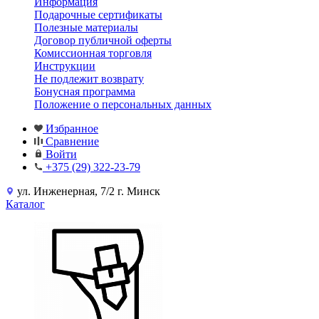
Информация
Подарочные сертификаты
Полезные материалы
Договор публичной оферты
Комиссионная торговля
Инструкции
Не подлежит возврату
Бонусная программа
Положение о персональных данных
Избранное
Сравнение
Войти
+375 (29) 322-23-79
ул. Инженерная, 7/2 г. Минск
Каталог