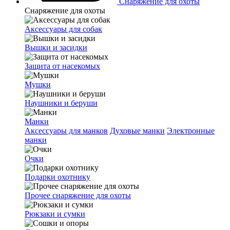
Снаряжение для охоты
Снаряжение для охоты
Аксессуары для собак
Вышки и засидки
Защита от насекомых
Мушки
Наушники и беруши
Манки
Аксессуары для манков
Духовые манки
Электронные
манки
Очки
Подарки охотнику
Прочее снаряжение для охоты
Рюкзаки и сумки