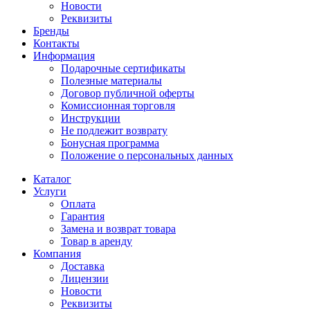
Новости
Реквизиты
Бренды
Контакты
Информация
Подарочные сертификаты
Полезные материалы
Договор публичной оферты
Комиссионная торговля
Инструкции
Не подлежит возврату
Бонусная программа
Положение о персональных данных
Каталог
Услуги
Оплата
Гарантия
Замена и возврат товара
Товар в аренду
Компания
Доставка
Лицензии
Новости
Реквизиты