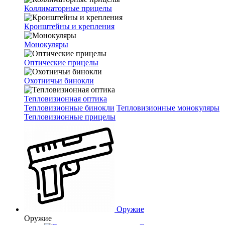
Коллиматорные прицелы
Кронштейны и крепления
Монокуляры
Оптические прицелы
Охотничьи бинокли
Тепловизионная оптика
Тепловизионные бинокли
Тепловизионные монокуляры
Тепловизионные прицелы
Оружие
Оружие