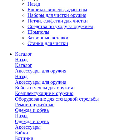
Назад
Ершики, вишеры, адаптеры
Наборы для чистки оружия
Патчи, салфетки для чистки
Средства по уходу за оружием
Шомполы
Затворные вставки
Станки для чистки
Каталог
Назад
Каталог
Аксессуары для оружия
Назад
Аксессуары для оружия
Кейсы и чехлы для оружия
Комплектующие к оружию
Оборудование для стендовой стрельбы
Ремни оружейные
Одежда и обувь
Назад
Одежда и обувь
Аксессуары
Байки
Ботинки