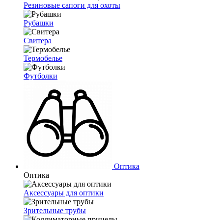
Резиновые сапоги для охоты
Рубашки
Свитера
Термобелье
Футболки
Оптика
Оптика
Аксессуары для оптики
Зрительные трубы