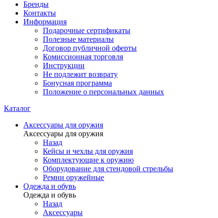
Бренды
Контакты
Информация
Подарочные сертификаты
Полезные материалы
Договор публичной оферты
Комиссионная торговля
Инструкции
Не подлежит возврату
Бонусная программа
Положение о персональных данных
Каталог
Аксессуары для оружия
Аксессуары для оружия
Назад
Кейсы и чехлы для оружия
Комплектующие к оружию
Оборудование для стендовой стрельбы
Ремни оружейные
Одежда и обувь
Одежда и обувь
Назад
Аксессуары