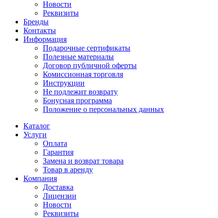
Новости
Реквизиты
Бренды
Контакты
Информация
Подарочные сертификаты
Полезные материалы
Договор публичной оферты
Комиссионная торговля
Инструкции
Не подлежит возврату
Бонусная программа
Положение о персональных данных
Каталог
Услуги
Оплата
Гарантия
Замена и возврат товара
Товар в аренду
Компания
Доставка
Лицензии
Новости
Реквизиты