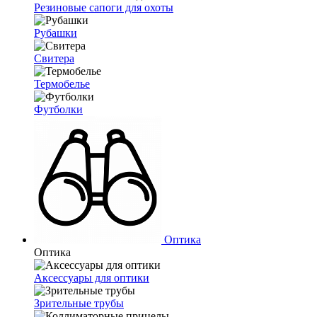
Резиновые сапоги для охоты
Рубашки
Свитера
Термобелье
Футболки
Оптика
Оптика
Аксессуары для оптики
Зрительные трубы