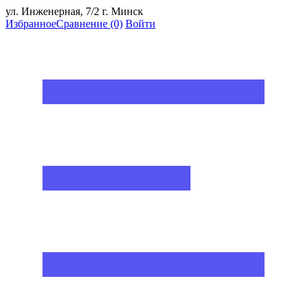
ул. Инженерная, 7/2 г. Минск
Избранное
Сравнение
(0)
Войти