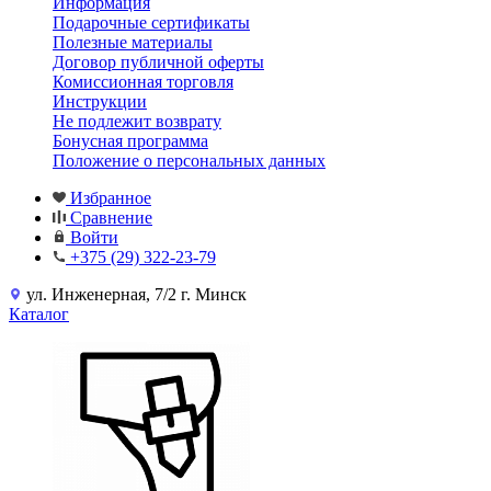
Информация
Подарочные сертификаты
Полезные материалы
Договор публичной оферты
Комиссионная торговля
Инструкции
Не подлежит возврату
Бонусная программа
Положение о персональных данных
Избранное
Сравнение
Войти
+375 (29) 322-23-79
ул. Инженерная, 7/2 г. Минск
Каталог