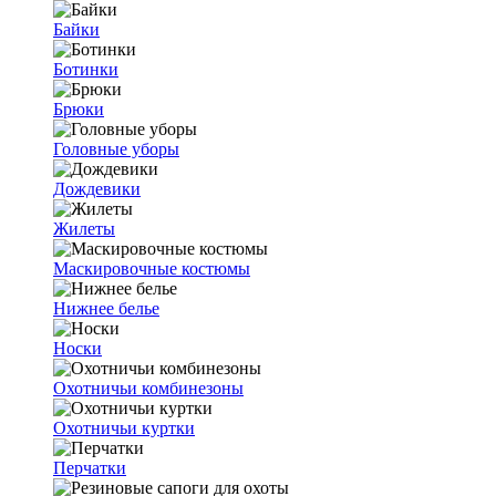
Байки
Ботинки
Брюки
Головные уборы
Дождевики
Жилеты
Маскировочные костюмы
Нижнее белье
Носки
Охотничьи комбинезоны
Охотничьи куртки
Перчатки