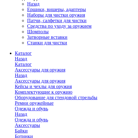
Назад
Ершики, вишеры, адаптеры
Наборы для чистки оружия
Патчи, салфетки для чистки
Средства по уходу за оружием
Шомполы
Затворные вставки
Станки для чистки
Каталог
Назад
Каталог
Аксессуары для оружия
Назад
Аксессуары для оружия
Кейсы и чехлы для оружия
Комплектующие к оружию
Оборудование для стендовой стрельбы
Ремни оружейные
Одежда и обувь
Назад
Одежда и обувь
Аксессуары
Байки
Ботинки