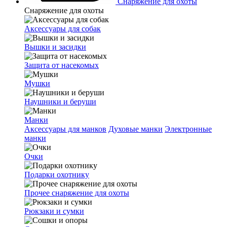
Снаряжение для охоты
Снаряжение для охоты
Аксессуары для собак
Вышки и засидки
Защита от насекомых
Мушки
Наушники и беруши
Манки
Аксессуары для манков
Духовые манки
Электронные
манки
Очки
Подарки охотнику
Прочее снаряжение для охоты
Рюкзаки и сумки