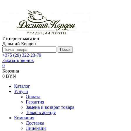
Интернет-магазин
Дальний Кордон
Поиск
+375 (29) 322-23-79
Заказать звонок
0
Корзина
0 BYN
Каталог
Услуги
Оплата
Гарантия
Замена и возврат товара
Товар в аренду
Компания
Доставка
Лицензии