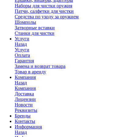
Ершики, вишеры, адаптеры
Наборы для чистки оружия
Патчи, салфетки для чистки
Средства по уходу за оружием
Шомполы
Затворные вставки
Станки для чистки
Услуги
Назад
Услуги
Оплата
Гарантия
Замена и возврат товара
Товар в аренду
Компания
Назад
Компания
Доставка
Лицензии
Новости
Реквизиты
Бренды
Контакты
Информация
Назад