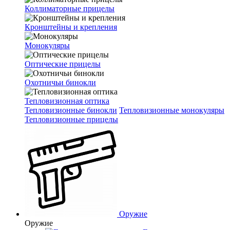
Коллиматорные прицелы
Кронштейны и крепления
Монокуляры
Оптические прицелы
Охотничьи бинокли
Тепловизионная оптика
Тепловизионные бинокли
Тепловизионные монокуляры
Тепловизионные прицелы
Оружие
Оружие