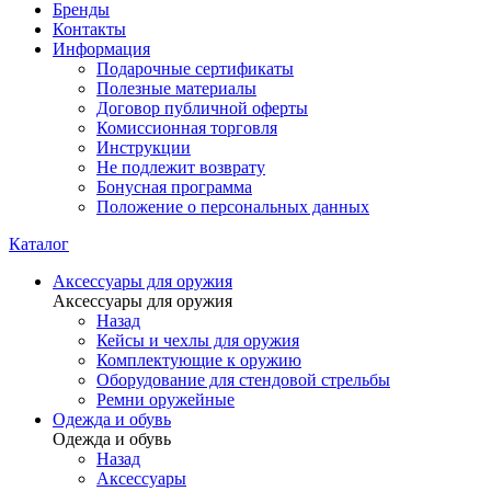
Бренды
Контакты
Информация
Подарочные сертификаты
Полезные материалы
Договор публичной оферты
Комиссионная торговля
Инструкции
Не подлежит возврату
Бонусная программа
Положение о персональных данных
Каталог
Аксессуары для оружия
Аксессуары для оружия
Назад
Кейсы и чехлы для оружия
Комплектующие к оружию
Оборудование для стендовой стрельбы
Ремни оружейные
Одежда и обувь
Одежда и обувь
Назад
Аксессуары