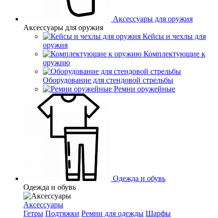
Аксессуары для оружия
Аксессуары для оружия
Кейсы и чехлы для
оружия
Комплектующие к
оружию
Оборудование для стендовой стрельбы
Ремни оружейные
Одежда и обувь
Одежда и обувь
Аксессуары
Гетры
Подтяжки
Ремни для одежды
Шарфы