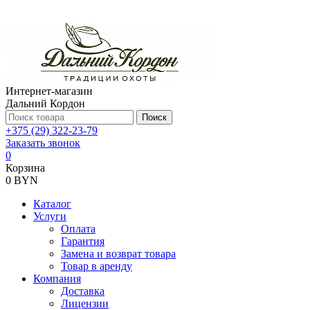
Интернет-магазин
Дальний Кордон
Поиск
+375 (29) 322-23-79
Заказать звонок
0
Корзина
0 BYN
Каталог
Услуги
Оплата
Гарантия
Замена и возврат товара
Товар в аренду
Компания
Доставка
Лицензии