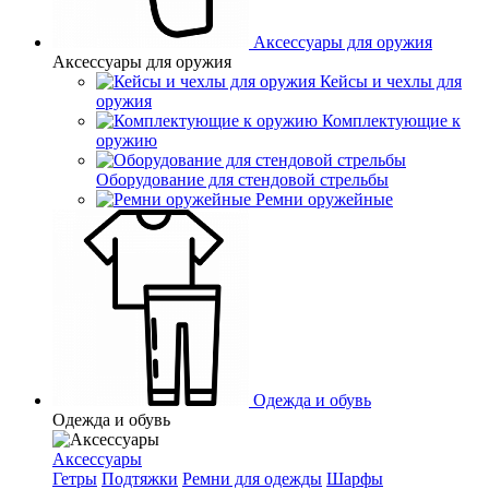
Аксессуары для оружия
Аксессуары для оружия
Кейсы и чехлы для
оружия
Комплектующие к
оружию
Оборудование для стендовой стрельбы
Ремни оружейные
Одежда и обувь
Одежда и обувь
Аксессуары
Гетры
Подтяжки
Ремни для одежды
Шарфы