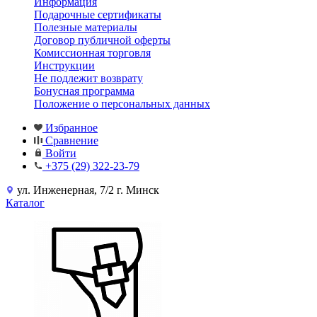
Информация
Подарочные сертификаты
Полезные материалы
Договор публичной оферты
Комиссионная торговля
Инструкции
Не подлежит возврату
Бонусная программа
Положение о персональных данных
Избранное
Сравнение
Войти
+375 (29) 322-23-79
ул. Инженерная, 7/2 г. Минск
Каталог