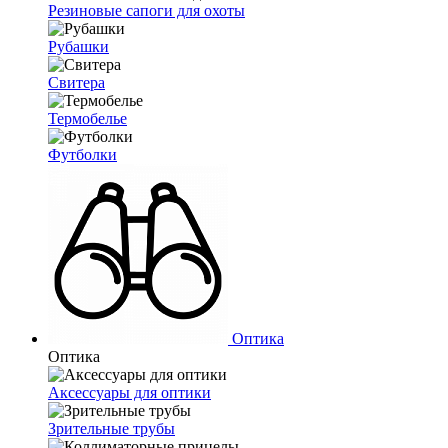
Резиновые сапоги для охоты
Рубашки
Свитера
Термобелье
Футболки
Оптика
Оптика
Аксессуары для оптики
Зрительные трубы