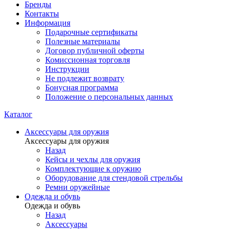
Бренды
Контакты
Информация
Подарочные сертификаты
Полезные материалы
Договор публичной оферты
Комиссионная торговля
Инструкции
Не подлежит возврату
Бонусная программа
Положение о персональных данных
Каталог
Аксессуары для оружия
Аксессуары для оружия
Назад
Кейсы и чехлы для оружия
Комплектующие к оружию
Оборудование для стендовой стрельбы
Ремни оружейные
Одежда и обувь
Одежда и обувь
Назад
Аксессуары