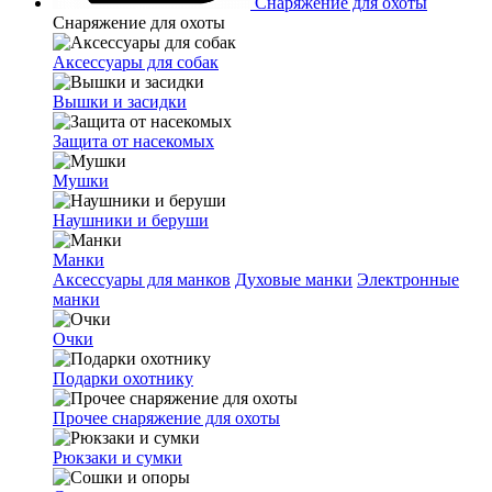
Снаряжение для охоты
Снаряжение для охоты
Аксессуары для собак
Вышки и засидки
Защита от насекомых
Мушки
Наушники и беруши
Манки
Аксессуары для манков
Духовые манки
Электронные
манки
Очки
Подарки охотнику
Прочее снаряжение для охоты
Рюкзаки и сумки