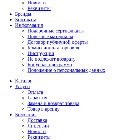
Новости
Реквизиты
Бренды
Контакты
Информация
Подарочные сертификаты
Полезные материалы
Договор публичной оферты
Комиссионная торговля
Инструкции
Не подлежит возврату
Бонусная программа
Положение о персональных данных
Каталог
Услуги
Оплата
Гарантия
Замена и возврат товара
Товар в аренду
Компания
Доставка
Лицензии
Новости
Реквизиты