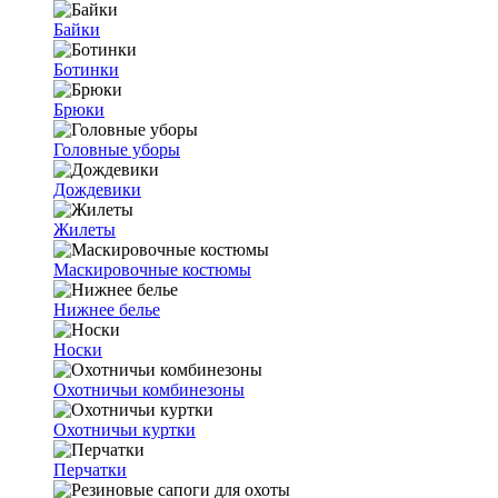
Байки
Ботинки
Брюки
Головные уборы
Дождевики
Жилеты
Маскировочные костюмы
Нижнее белье
Носки
Охотничьи комбинезоны
Охотничьи куртки
Перчатки