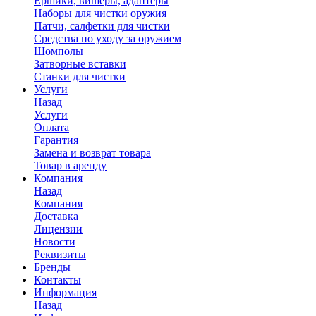
Ершики, вишеры, адаптеры
Наборы для чистки оружия
Патчи, салфетки для чистки
Средства по уходу за оружием
Шомполы
Затворные вставки
Станки для чистки
Услуги
Назад
Услуги
Оплата
Гарантия
Замена и возврат товара
Товар в аренду
Компания
Назад
Компания
Доставка
Лицензии
Новости
Реквизиты
Бренды
Контакты
Информация
Назад