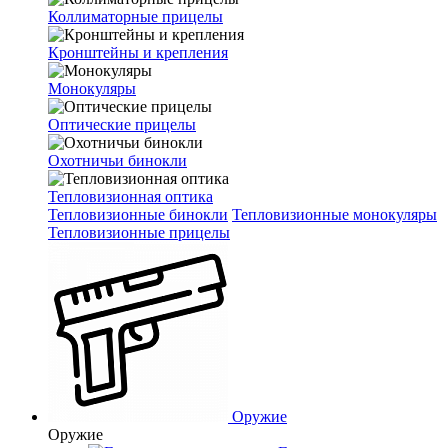
Коллиматорные прицелы
Кронштейны и крепления
Монокуляры
Оптические прицелы
Охотничьи бинокли
Тепловизионная оптика
Тепловизионные бинокли
Тепловизионные монокуляры
Тепловизионные прицелы
Оружие
Оружие