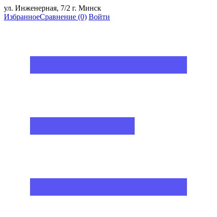
ул. Инженерная, 7/2 г. Минск
Избранное
Сравнение
(0)
Войти