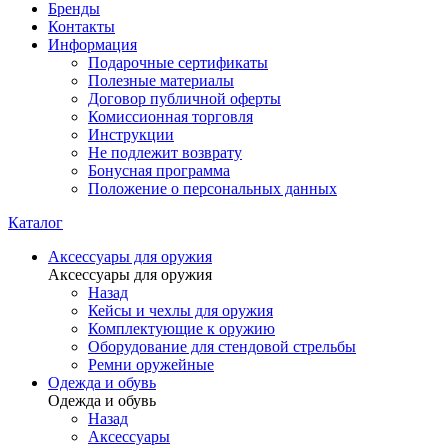
Бренды
Контакты
Информация
Подарочные сертификаты
Полезные материалы
Договор публичной оферты
Комиссионная торговля
Инструкции
Не подлежит возврату
Бонусная программа
Положение о персональных данных
Каталог
Аксессуары для оружия
Аксессуары для оружия
Назад
Кейсы и чехлы для оружия
Комплектующие к оружию
Оборудование для стендовой стрельбы
Ремни оружейные
Одежда и обувь
Одежда и обувь
Назад
Аксессуары