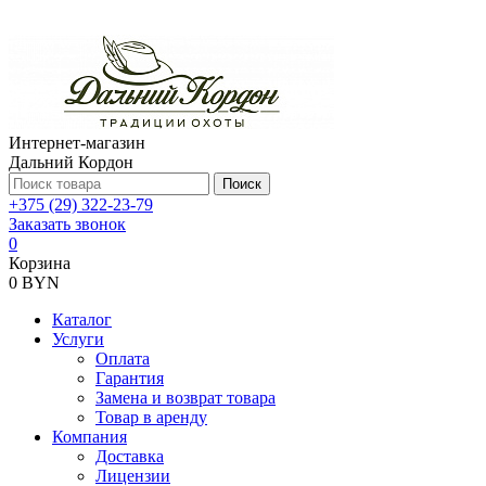
Интернет-магазин
Дальний Кордон
Поиск
+375 (29) 322-23-79
Заказать звонок
0
Корзина
0 BYN
Каталог
Услуги
Оплата
Гарантия
Замена и возврат товара
Товар в аренду
Компания
Доставка
Лицензии