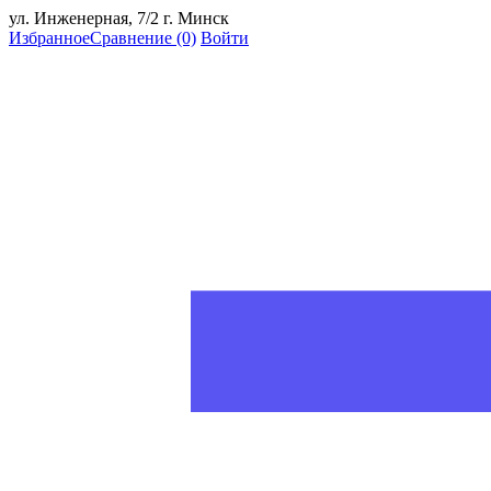
ул. Инженерная, 7/2 г. Минск
Избранное
Сравнение
(0)
Войти