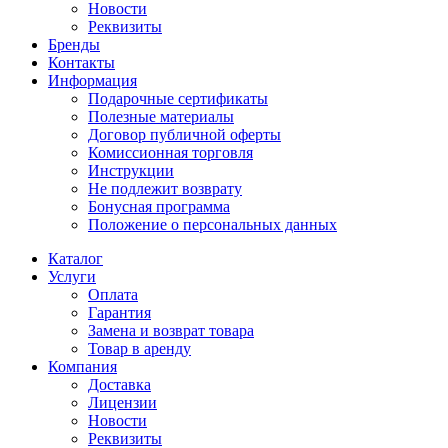
Новости
Реквизиты
Бренды
Контакты
Информация
Подарочные сертификаты
Полезные материалы
Договор публичной оферты
Комиссионная торговля
Инструкции
Не подлежит возврату
Бонусная программа
Положение о персональных данных
Каталог
Услуги
Оплата
Гарантия
Замена и возврат товара
Товар в аренду
Компания
Доставка
Лицензии
Новости
Реквизиты