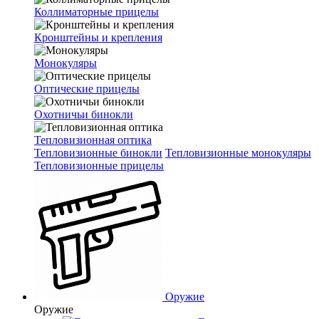
Коллиматорные прицелы
Кронштейны и крепления
Монокуляры
Оптические прицелы
Охотничьи бинокли
Тепловизионная оптика
Тепловизионные бинокли
Тепловизионные монокуляры
Тепловизионные прицелы
Оружие
Оружие