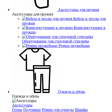
Аксессуары для оружия
Аксессуары для оружия
Кейсы и чехлы для
оружия
Комплектующие к
оружию
Оборудование для стендовой стрельбы
Ремни оружейные
Одежда и обувь
Одежда и обувь
Аксессуары
Гетры
Подтяжки
Ремни для одежды
Шарфы