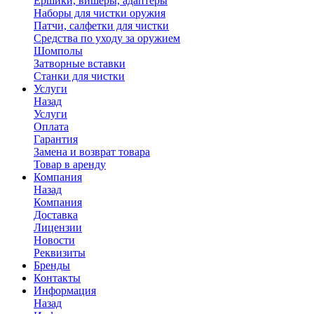
Ершики, вишеры, адаптеры
Наборы для чистки оружия
Патчи, салфетки для чистки
Средства по уходу за оружием
Шомполы
Затворные вставки
Станки для чистки
Услуги
Назад
Услуги
Оплата
Гарантия
Замена и возврат товара
Товар в аренду
Компания
Назад
Компания
Доставка
Лицензии
Новости
Реквизиты
Бренды
Контакты
Информация
Назад