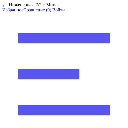
ул. Инженерная, 7/2 г. Минск
Избранное
Сравнение
(0)
Войти