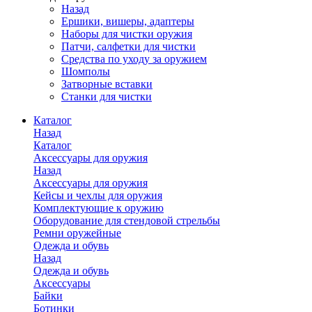
Назад
Ершики, вишеры, адаптеры
Наборы для чистки оружия
Патчи, салфетки для чистки
Средства по уходу за оружием
Шомполы
Затворные вставки
Станки для чистки
Каталог
Назад
Каталог
Аксессуары для оружия
Назад
Аксессуары для оружия
Кейсы и чехлы для оружия
Комплектующие к оружию
Оборудование для стендовой стрельбы
Ремни оружейные
Одежда и обувь
Назад
Одежда и обувь
Аксессуары
Байки
Ботинки