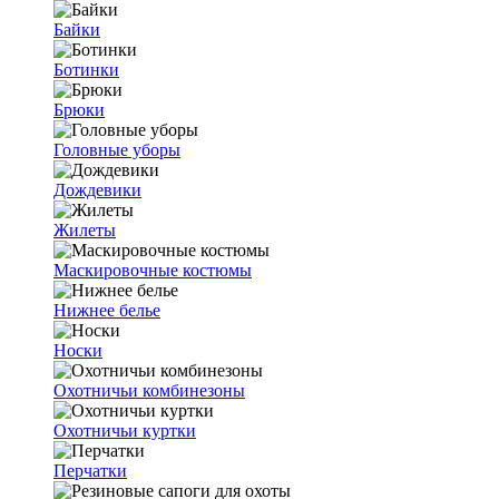
Байки
Ботинки
Брюки
Головные уборы
Дождевики
Жилеты
Маскировочные костюмы
Нижнее белье
Носки
Охотничьи комбинезоны
Охотничьи куртки
Перчатки