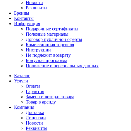
Новости
Реквизиты
Бренды
Контакты
Информация
Подарочные сертификаты
Полезные материалы
Договор публичной оферты
Комиссионная торговля
Инструкции
Не подлежит возврату
Бонусная программа
Положение о персональных данных
Каталог
Услуги
Оплата
Гарантия
Замена и возврат товара
Товар в аренду
Компания
Доставка
Лицензии
Новости
Реквизиты