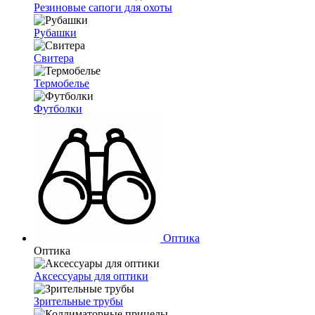
Резиновые сапоги для охоты
Рубашки
Свитера
Термобелье
Футболки
Оптика
Оптика
Аксессуары для оптики
Зрительные трубы