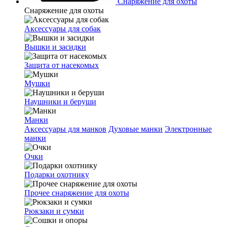
Снаряжение для охоты
Снаряжение для охоты
Аксессуары для собак
Вышки и засидки
Защита от насекомых
Мушки
Наушники и беруши
Манки
Аксессуары для манков
Духовые манки
Электронные
манки
Очки
Подарки охотнику
Прочее снаряжение для охоты
Рюкзаки и сумки