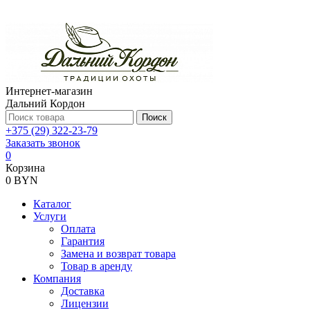
Интернет-магазин
Дальний Кордон
Поиск
+375 (29) 322-23-79
Заказать звонок
0
Корзина
0 BYN
Каталог
Услуги
Оплата
Гарантия
Замена и возврат товара
Товар в аренду
Компания
Доставка
Лицензии