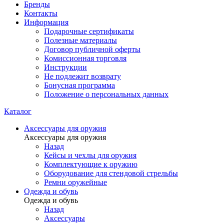
Бренды
Контакты
Информация
Подарочные сертификаты
Полезные материалы
Договор публичной оферты
Комиссионная торговля
Инструкции
Не подлежит возврату
Бонусная программа
Положение о персональных данных
Каталог
Аксессуары для оружия
Аксессуары для оружия
Назад
Кейсы и чехлы для оружия
Комплектующие к оружию
Оборудование для стендовой стрельбы
Ремни оружейные
Одежда и обувь
Одежда и обувь
Назад
Аксессуары