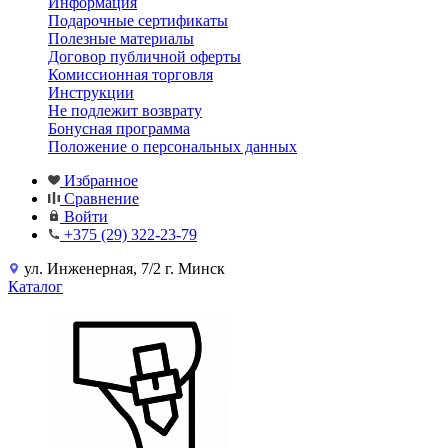
Информация
Подарочные сертификаты
Полезные материалы
Договор публичной оферты
Комиссионная торговля
Инструкции
Не подлежит возврату
Бонусная программа
Положение о персональных данных
Избранное
Сравнение
Войти
+375 (29) 322-23-79
ул. Инженерная, 7/2 г. Минск
Каталог