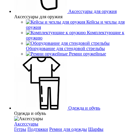
Аксессуары для оружия
Аксессуары для оружия
Кейсы и чехлы для
оружия
Комплектующие к
оружию
Оборудование для стендовой стрельбы
Ремни оружейные
Одежда и обувь
Одежда и обувь
Аксессуары
Гетры
Подтяжки
Ремни для одежды
Шарфы