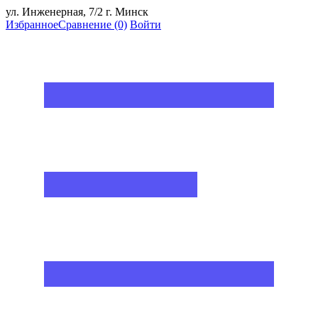
ул. Инженерная, 7/2 г. Минск
Избранное
Сравнение
(0)
Войти