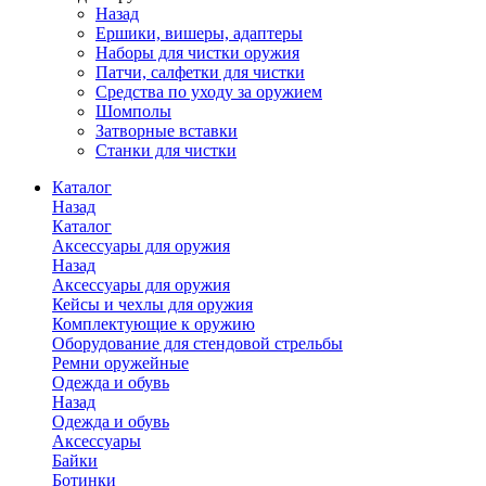
Назад
Ершики, вишеры, адаптеры
Наборы для чистки оружия
Патчи, салфетки для чистки
Средства по уходу за оружием
Шомполы
Затворные вставки
Станки для чистки
Каталог
Назад
Каталог
Аксессуары для оружия
Назад
Аксессуары для оружия
Кейсы и чехлы для оружия
Комплектующие к оружию
Оборудование для стендовой стрельбы
Ремни оружейные
Одежда и обувь
Назад
Одежда и обувь
Аксессуары
Байки
Ботинки