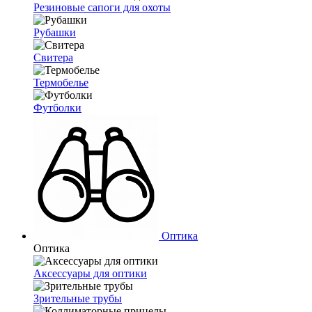
Резиновые сапоги для охоты
Рубашки
Свитера
Термобелье
Футболки
Оптика
Оптика
Аксессуары для оптики
Зрительные трубы