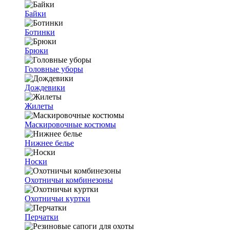
Байки
Ботинки
Брюки
Головные уборы
Дождевики
Жилеты
Маскировочные костюмы
Нижнее белье
Носки
Охотничьи комбинезоны
Охотничьи куртки
Перчатки