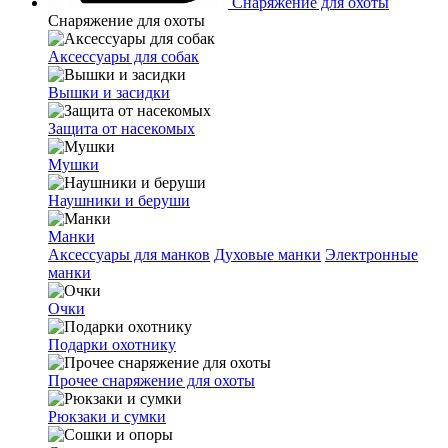
Снаряжение для охоты
Снаряжение для охоты
Аксессуары для собак
Вышки и засидки
Защита от насекомых
Мушки
Наушники и беруши
Манки
Аксессуары для манков
Духовые манки
Электронные
манки
Очки
Подарки охотнику
Прочее снаряжение для охоты
Рюкзаки и сумки