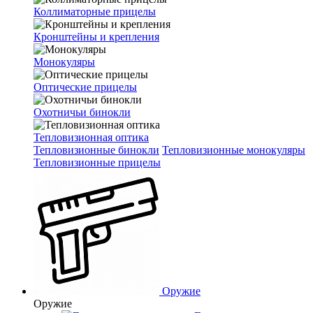
Коллиматорные прицелы
Кронштейны и крепления
Монокуляры
Оптические прицелы
Охотничьи бинокли
Тепловизионная оптика
Тепловизионные бинокли
Тепловизионные монокуляры
Тепловизионные прицелы
Оружие
Оружие