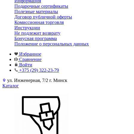
Информация
Подарочные сертификаты
Полезные материалы
Договор публичной оферты
Комиссионная торговля
Инструкции
Не подлежит возврату
Бонусная программа
Положение о персональных данных
Избранное
Сравнение
Войти
+375 (29) 322-23-79
ул. Инженерная, 7/2 г. Минск
Каталог