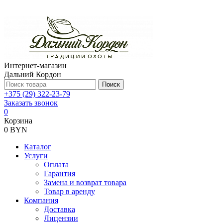
Интернет-магазин
Дальний Кордон
Поиск
+375 (29) 322-23-79
Заказать звонок
0
Корзина
0 BYN
Каталог
Услуги
Оплата
Гарантия
Замена и возврат товара
Товар в аренду
Компания
Доставка
Лицензии