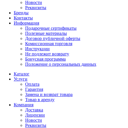
Новости
Реквизиты
Бренды
Контакты
Информация
Подарочные сертификаты
Полезные материалы
Договор публичной оферты
Комиссионная торговля
Инструкции
Не подлежит возврату
Бонусная программа
Положение о персональных данных
Каталог
Услуги
Оплата
Гарантия
Замена и возврат товара
Товар в аренду
Компания
Доставка
Лицензии
Новости
Реквизиты