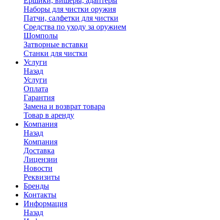
Ершики, вишеры, адаптеры
Наборы для чистки оружия
Патчи, салфетки для чистки
Средства по уходу за оружием
Шомполы
Затворные вставки
Станки для чистки
Услуги
Назад
Услуги
Оплата
Гарантия
Замена и возврат товара
Товар в аренду
Компания
Назад
Компания
Доставка
Лицензии
Новости
Реквизиты
Бренды
Контакты
Информация
Назад