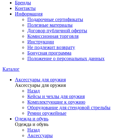
Бренды
Контакты
Информация
Подарочные сертификаты
Полезные материалы
Договор публичной оферты
Комиссионная торговля
Инструкции
Не подлежит возврату
Бонусная программа
Положение о персональных данных
Каталог
Аксессуары для оружия
Аксессуары для оружия
Назад
Кейсы и чехлы для оружия
Комплектующие к оружию
Оборудование для стендовой стрельбы
Ремни оружейные
Одежда и обувь
Одежда и обувь
Назад
Аксессуары