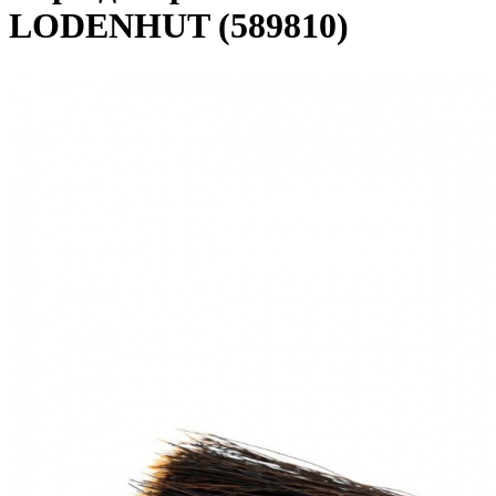
LODENHUT (589810)