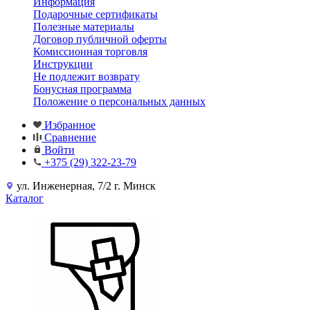
Информация
Подарочные сертификаты
Полезные материалы
Договор публичной оферты
Комиссионная торговля
Инструкции
Не подлежит возврату
Бонусная программа
Положение о персональных данных
Избранное
Сравнение
Войти
+375 (29) 322-23-79
ул. Инженерная, 7/2 г. Минск
Каталог