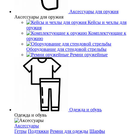
Аксессуары для оружия
Аксессуары для оружия
Кейсы и чехлы для
оружия
Комплектующие к
оружию
Оборудование для стендовой стрельбы
Ремни оружейные
Одежда и обувь
Одежда и обувь
Аксессуары
Гетры
Подтяжки
Ремни для одежды
Шарфы