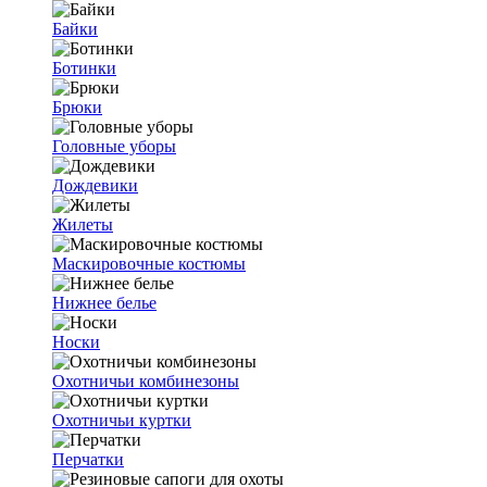
Байки
Ботинки
Брюки
Головные уборы
Дождевики
Жилеты
Маскировочные костюмы
Нижнее белье
Носки
Охотничьи комбинезоны
Охотничьи куртки
Перчатки