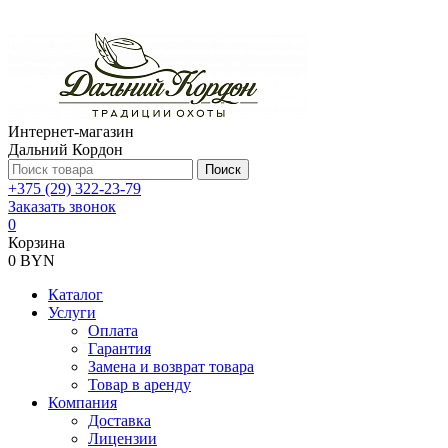
Интернет-магазин
Дальний Кордон
Поиск
+375 (29) 322-23-79
Заказать звонок
0
Корзина
0 BYN
Каталог
Услуги
Оплата
Гарантия
Замена и возврат товара
Товар в аренду
Компания
Доставка
Лицензии