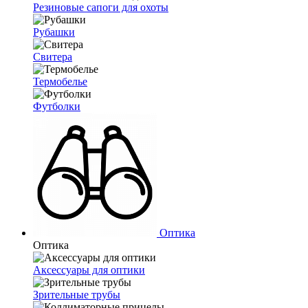
Резиновые сапоги для охоты
Рубашки
Свитера
Термобелье
Футболки
Оптика
Оптика
Аксессуары для оптики
Зрительные трубы