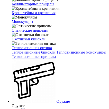
Коллиматорные прицелы
Кронштейны и крепления
Монокуляры
Оптические прицелы
Охотничьи бинокли
Тепловизионная оптика
Тепловизионные бинокли
Тепловизионные монокуляры
Тепловизионные прицелы
Оружие
Оружие