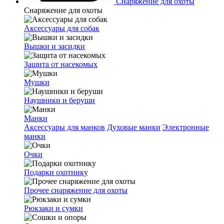
Снаряжение для охоты
Снаряжение для охоты
Аксессуары для собак
Вышки и засидки
Защита от насекомых
Мушки
Наушники и беруши
Манки
Аксессуары для манков
Духовые манки
Электронные
манки
Очки
Подарки охотнику
Прочее снаряжение для охоты
Рюкзаки и сумки