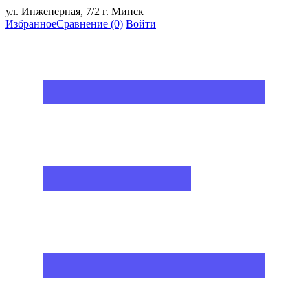
ул. Инженерная, 7/2 г. Минск
Избранное
Сравнение
(0)
Войти