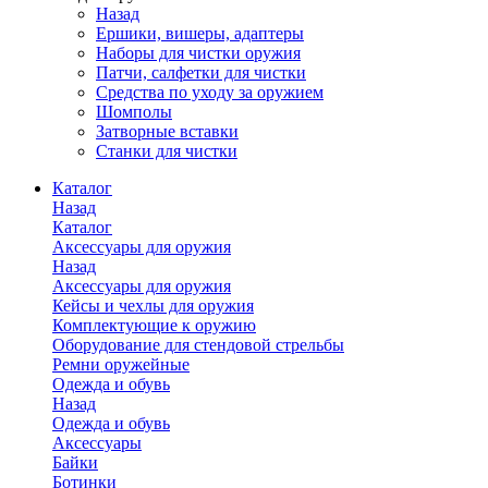
Назад
Ершики, вишеры, адаптеры
Наборы для чистки оружия
Патчи, салфетки для чистки
Средства по уходу за оружием
Шомполы
Затворные вставки
Станки для чистки
Каталог
Назад
Каталог
Аксессуары для оружия
Назад
Аксессуары для оружия
Кейсы и чехлы для оружия
Комплектующие к оружию
Оборудование для стендовой стрельбы
Ремни оружейные
Одежда и обувь
Назад
Одежда и обувь
Аксессуары
Байки
Ботинки