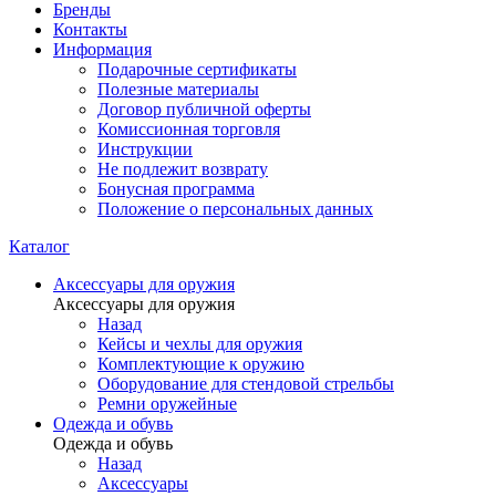
Бренды
Контакты
Информация
Подарочные сертификаты
Полезные материалы
Договор публичной оферты
Комиссионная торговля
Инструкции
Не подлежит возврату
Бонусная программа
Положение о персональных данных
Каталог
Аксессуары для оружия
Аксессуары для оружия
Назад
Кейсы и чехлы для оружия
Комплектующие к оружию
Оборудование для стендовой стрельбы
Ремни оружейные
Одежда и обувь
Одежда и обувь
Назад
Аксессуары