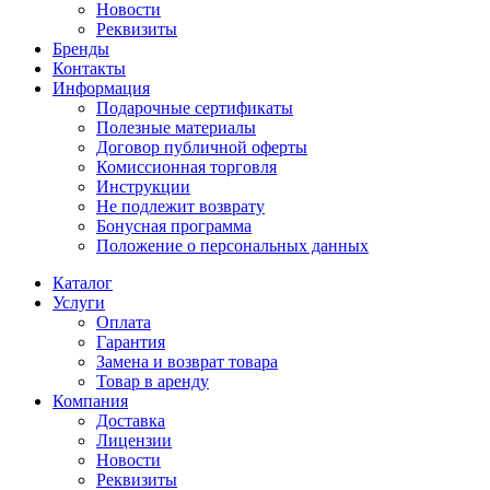
Новости
Реквизиты
Бренды
Контакты
Информация
Подарочные сертификаты
Полезные материалы
Договор публичной оферты
Комиссионная торговля
Инструкции
Не подлежит возврату
Бонусная программа
Положение о персональных данных
Каталог
Услуги
Оплата
Гарантия
Замена и возврат товара
Товар в аренду
Компания
Доставка
Лицензии
Новости
Реквизиты