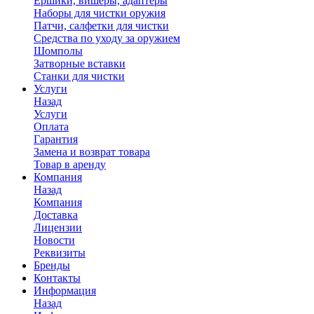
Ершики, вишеры, адаптеры
Наборы для чистки оружия
Патчи, салфетки для чистки
Средства по уходу за оружием
Шомполы
Затворные вставки
Станки для чистки
Услуги
Назад
Услуги
Оплата
Гарантия
Замена и возврат товара
Товар в аренду
Компания
Назад
Компания
Доставка
Лицензии
Новости
Реквизиты
Бренды
Контакты
Информация
Назад