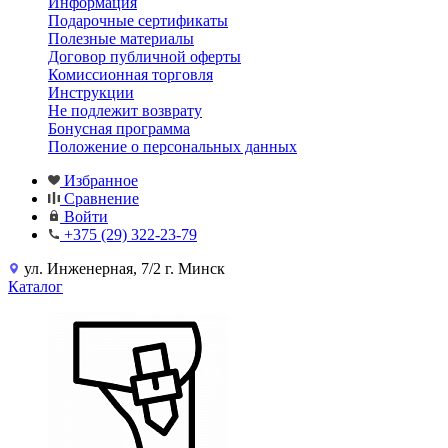
Информация
Подарочные сертификаты
Полезные материалы
Договор публичной оферты
Комиссионная торговля
Инструкции
Не подлежит возврату
Бонусная программа
Положение о персональных данных
Избранное
Сравнение
Войти
+375 (29) 322-23-79
ул. Инженерная, 7/2 г. Минск
Каталог