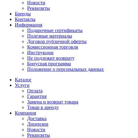
Новости
Реквизиты
Бренды
Контакты
Информация
Подарочные сертификаты
Полезные материалы
Договор публичной оферты
Комиссионная торговля
Инструкции
Не подлежит возврату
Бонусная программа
Положение о персональных данных
Каталог
Услуги
Оплата
Гарантия
Замена и возврат товара
Товар в аренду
Компания
Доставка
Лицензии
Новости
Реквизиты