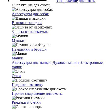
Снаряжение для охоты
Снаряжение для охоты
Аксессуары для собак
Вышки и засидки
Защита от насекомых
Мушки
Наушники и беруши
Манки
Аксессуары для манков
Духовые манки
Электронные
манки
Очки
Подарки охотнику
Прочее снаряжение для охоты
Рюкзаки и сумки