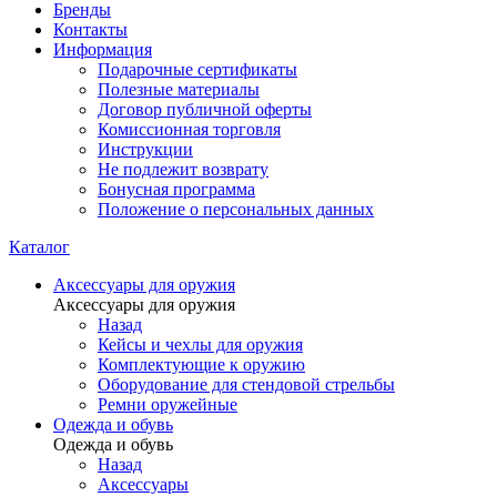
Бренды
Контакты
Информация
Подарочные сертификаты
Полезные материалы
Договор публичной оферты
Комиссионная торговля
Инструкции
Не подлежит возврату
Бонусная программа
Положение о персональных данных
Каталог
Аксессуары для оружия
Аксессуары для оружия
Назад
Кейсы и чехлы для оружия
Комплектующие к оружию
Оборудование для стендовой стрельбы
Ремни оружейные
Одежда и обувь
Одежда и обувь
Назад
Аксессуары