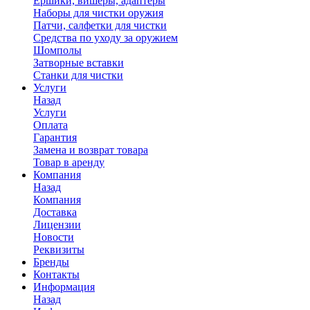
Ершики, вишеры, адаптеры
Наборы для чистки оружия
Патчи, салфетки для чистки
Средства по уходу за оружием
Шомполы
Затворные вставки
Станки для чистки
Услуги
Назад
Услуги
Оплата
Гарантия
Замена и возврат товара
Товар в аренду
Компания
Назад
Компания
Доставка
Лицензии
Новости
Реквизиты
Бренды
Контакты
Информация
Назад