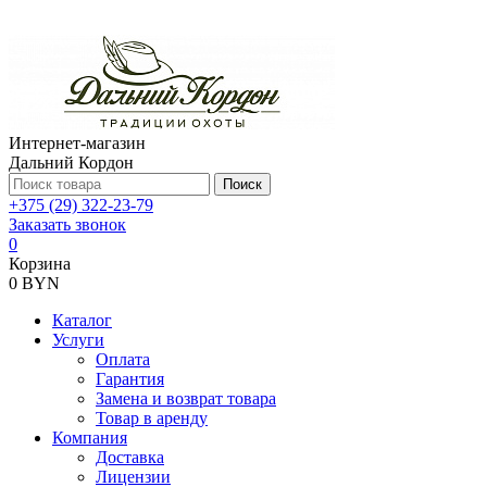
Интернет-магазин
Дальний Кордон
Поиск
+375 (29) 322-23-79
Заказать звонок
0
Корзина
0 BYN
Каталог
Услуги
Оплата
Гарантия
Замена и возврат товара
Товар в аренду
Компания
Доставка
Лицензии