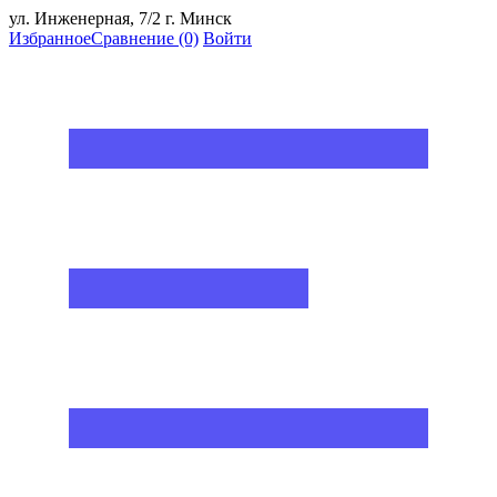
ул. Инженерная, 7/2 г. Минск
Избранное
Сравнение
(0)
Войти