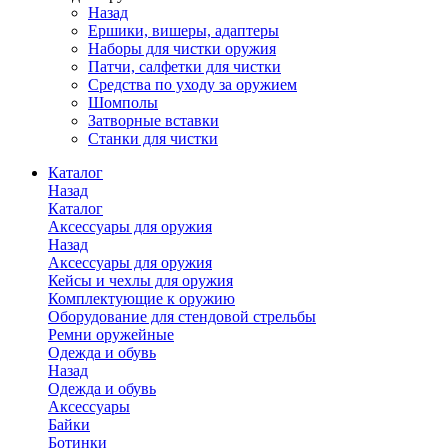
Назад
Ершики, вишеры, адаптеры
Наборы для чистки оружия
Патчи, салфетки для чистки
Средства по уходу за оружием
Шомполы
Затворные вставки
Станки для чистки
Каталог
Назад
Каталог
Аксессуары для оружия
Назад
Аксессуары для оружия
Кейсы и чехлы для оружия
Комплектующие к оружию
Оборудование для стендовой стрельбы
Ремни оружейные
Одежда и обувь
Назад
Одежда и обувь
Аксессуары
Байки
Ботинки