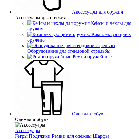
Аксессуары для оружия
Аксессуары для оружия
Кейсы и чехлы для
оружия
Комплектующие к
оружию
Оборудование для стендовой стрельбы
Ремни оружейные
Одежда и обувь
Одежда и обувь
Аксессуары
Гетры
Подтяжки
Ремни для одежды
Шарфы