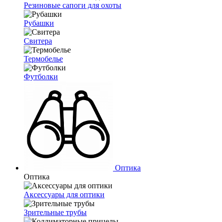
Резиновые сапоги для охоты
Рубашки
Свитера
Термобелье
Футболки
Оптика
Оптика
Аксессуары для оптики
Зрительные трубы