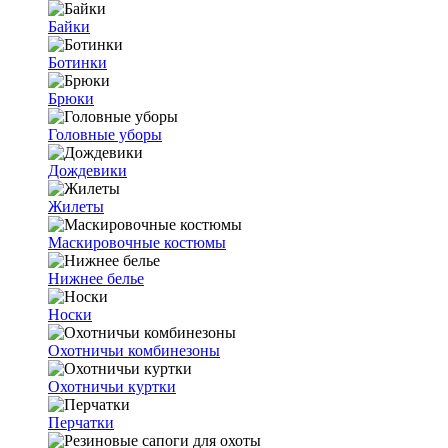
Байки
Ботинки
Брюки
Головные уборы
Дождевики
Жилеты
Маскировочные костюмы
Нижнее белье
Носки
Охотничьи комбинезоны
Охотничьи куртки
Перчатки