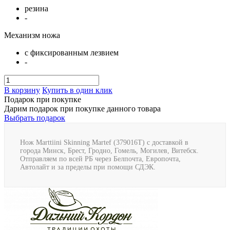
резина
-
Механизм ножа
с фиксированным лезвием
-
В корзину
Купить в один клик
Подарок при покупке
Дарим подарок при покупке данного товара
Выбрать подарок
Нож Marttiini Skinning Martef (379016T) с доставкой в
города Минск, Брест, Гродно, Гомель, Могилев, Витебск.
Отправляем по всей РБ через Белпочта, Европочта,
Автолайт и за пределы при помощи СДЭК.