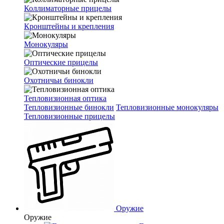
Коллиматорные прицелы
Кронштейны и крепления
Монокуляры
Оптические прицелы
Охотничьи бинокли
Тепловизионная оптика
Тепловизионные бинокли
Тепловизионные монокуляры
Тепловизионные прицелы
Оружие
Оружие