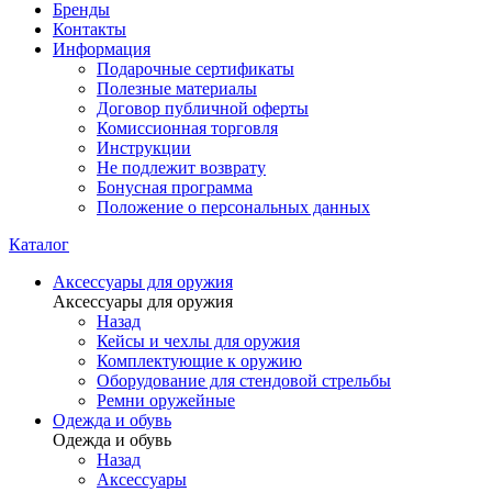
Бренды
Контакты
Информация
Подарочные сертификаты
Полезные материалы
Договор публичной оферты
Комиссионная торговля
Инструкции
Не подлежит возврату
Бонусная программа
Положение о персональных данных
Каталог
Аксессуары для оружия
Аксессуары для оружия
Назад
Кейсы и чехлы для оружия
Комплектующие к оружию
Оборудование для стендовой стрельбы
Ремни оружейные
Одежда и обувь
Одежда и обувь
Назад
Аксессуары