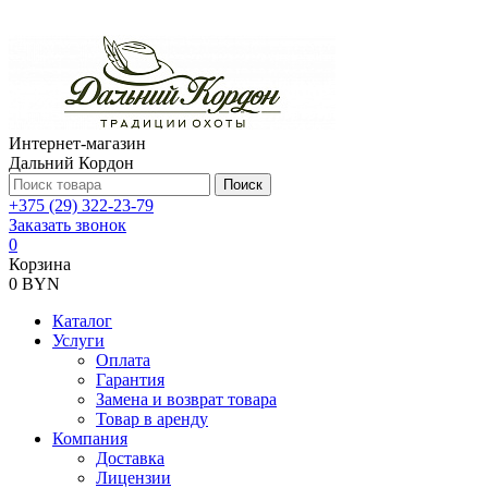
Интернет-магазин
Дальний Кордон
Поиск
+375 (29) 322-23-79
Заказать звонок
0
Корзина
0 BYN
Каталог
Услуги
Оплата
Гарантия
Замена и возврат товара
Товар в аренду
Компания
Доставка
Лицензии