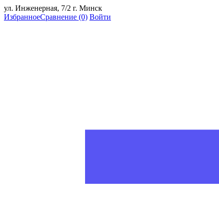
ул. Инженерная, 7/2 г. Минск
Избранное
Сравнение
(0)
Войти