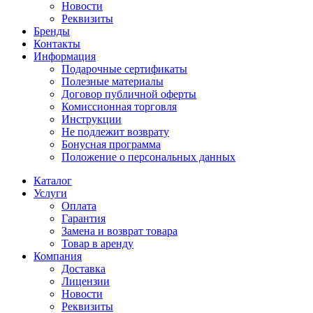
Новости
Реквизиты
Бренды
Контакты
Информация
Подарочные сертификаты
Полезные материалы
Договор публичной оферты
Комиссионная торговля
Инструкции
Не подлежит возврату
Бонусная программа
Положение о персональных данных
Каталог
Услуги
Оплата
Гарантия
Замена и возврат товара
Товар в аренду
Компания
Доставка
Лицензии
Новости
Реквизиты