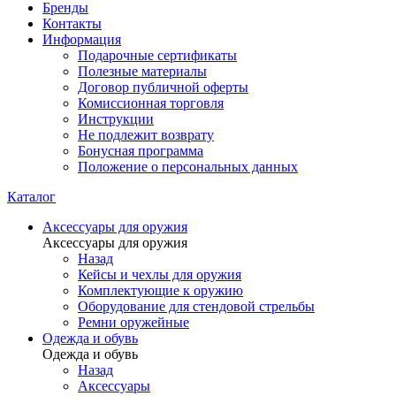
Бренды
Контакты
Информация
Подарочные сертификаты
Полезные материалы
Договор публичной оферты
Комиссионная торговля
Инструкции
Не подлежит возврату
Бонусная программа
Положение о персональных данных
Каталог
Аксессуары для оружия
Аксессуары для оружия
Назад
Кейсы и чехлы для оружия
Комплектующие к оружию
Оборудование для стендовой стрельбы
Ремни оружейные
Одежда и обувь
Одежда и обувь
Назад
Аксессуары