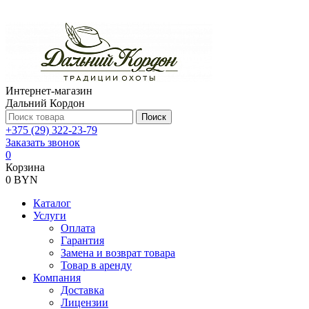
Интернет-магазин
Дальний Кордон
Поиск
+375 (29) 322-23-79
Заказать звонок
0
Корзина
0 BYN
Каталог
Услуги
Оплата
Гарантия
Замена и возврат товара
Товар в аренду
Компания
Доставка
Лицензии