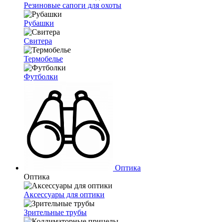
Резиновые сапоги для охоты
Рубашки
Свитера
Термобелье
Футболки
Оптика
Оптика
Аксессуары для оптики
Зрительные трубы