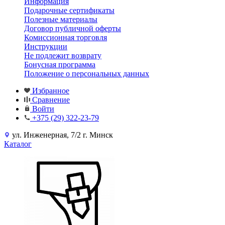
Информация
Подарочные сертификаты
Полезные материалы
Договор публичной оферты
Комиссионная торговля
Инструкции
Не подлежит возврату
Бонусная программа
Положение о персональных данных
Избранное
Сравнение
Войти
+375 (29) 322-23-79
ул. Инженерная, 7/2 г. Минск
Каталог