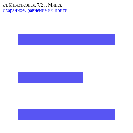
ул. Инженерная, 7/2 г. Минск
Избранное
Сравнение
(0)
Войти