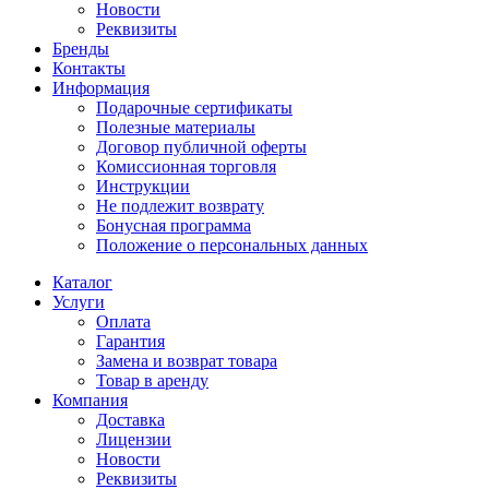
Новости
Реквизиты
Бренды
Контакты
Информация
Подарочные сертификаты
Полезные материалы
Договор публичной оферты
Комиссионная торговля
Инструкции
Не подлежит возврату
Бонусная программа
Положение о персональных данных
Каталог
Услуги
Оплата
Гарантия
Замена и возврат товара
Товар в аренду
Компания
Доставка
Лицензии
Новости
Реквизиты