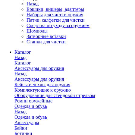
Назад
Ершики, вишеры, адаптеры
Наборы для чистки оружия
Патчи, салфетки для чистки
Средства по уходу за оружием
Шомполы
Затворные вставки
Станки для чистки
Каталог
Назад
Каталог
Аксессуары для оружия
Назад
Аксессуары для оружия
Кейсы и чехлы для оружия
Комплектующие к оружию
Оборудование для стендовой стрельбы
Ремни оружейные
Одежда и обувь
Назад
Одежда и обувь
Аксессуары
Байки
Ботинки