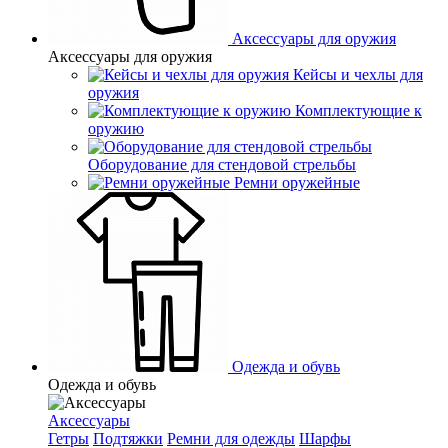
Аксессуары для оружия
Аксессуары для оружия
Кейсы и чехлы для
оружия
Комплектующие к
оружию
Оборудование для стендовой стрельбы
Ремни оружейные
Одежда и обувь
Одежда и обувь
Аксессуары
Гетры
Подтяжки
Ремни для одежды
Шарфы