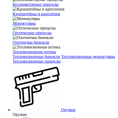
Коллиматорные прицелы
Кронштейны и крепления
Монокуляры
Оптические прицелы
Охотничьи бинокли
Тепловизионная оптика
Тепловизионные бинокли
Тепловизионные монокуляры
Тепловизионные прицелы
Оружие
Оружие