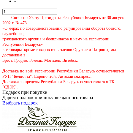
-
Согласно Указу Президента Республики Беларусь от 30 августа
2002 г. № 473
«О мерах по совершенствованию регулирования оборота боевого,
служебного,
гражданского оружия и боеприпасов к нему на территории
Республики Беларусь»
все товары, кроме товаров из разделов Оружие и Патроны, мы
доставляем в
Брест, Гродно, Гомель, Могилев, Витебск.
Доставка по всей территории Республики Беларусь осуществляется
РУП "Белпочта", Европочтой, Автолайтэкспресс.
Доставка за пределы Республики Беларусь осуществляется ТК
"СДЭК".
Подарок при покупке
Дарим подарок при покупке данного товара
Выбрать подарок