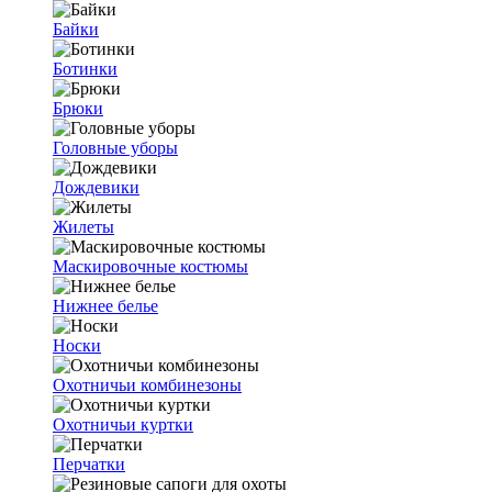
Байки
Ботинки
Брюки
Головные уборы
Дождевики
Жилеты
Маскировочные костюмы
Нижнее белье
Носки
Охотничьи комбинезоны
Охотничьи куртки
Перчатки