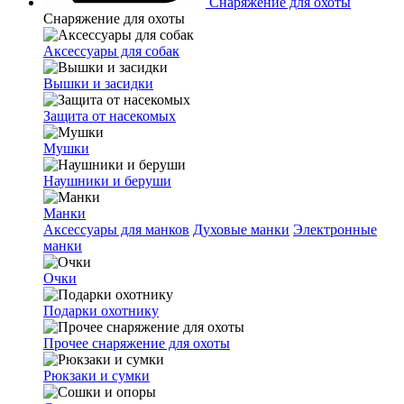
Снаряжение для охоты
Снаряжение для охоты
Аксессуары для собак
Вышки и засидки
Защита от насекомых
Мушки
Наушники и беруши
Манки
Аксессуары для манков
Духовые манки
Электронные
манки
Очки
Подарки охотнику
Прочее снаряжение для охоты
Рюкзаки и сумки