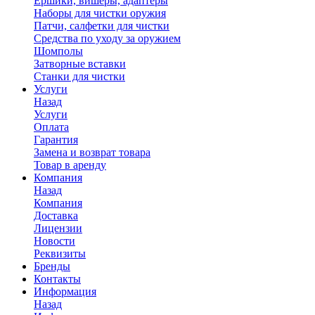
Ершики, вишеры, адаптеры
Наборы для чистки оружия
Патчи, салфетки для чистки
Средства по уходу за оружием
Шомполы
Затворные вставки
Станки для чистки
Услуги
Назад
Услуги
Оплата
Гарантия
Замена и возврат товара
Товар в аренду
Компания
Назад
Компания
Доставка
Лицензии
Новости
Реквизиты
Бренды
Контакты
Информация
Назад