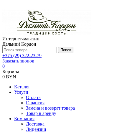
Интернет-магазин
Дальний Кордон
Поиск
+375 (29) 322-23-79
Заказать звонок
0
Корзина
0 BYN
Каталог
Услуги
Оплата
Гарантия
Замена и возврат товара
Товар в аренду
Компания
Доставка
Лицензии