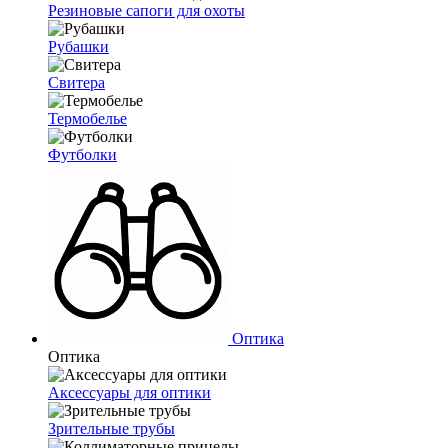
Резиновые сапоги для охоты
Рубашки
Свитера
Термобелье
Футболки
Оптика
Оптика
Аксессуары для оптики
Зрительные трубы