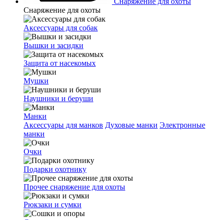
Снаряжение для охоты
Снаряжение для охоты
Аксессуары для собак
Вышки и засидки
Защита от насекомых
Мушки
Наушники и беруши
Манки
Аксессуары для манков
Духовые манки
Электронные
манки
Очки
Подарки охотнику
Прочее снаряжение для охоты
Рюкзаки и сумки