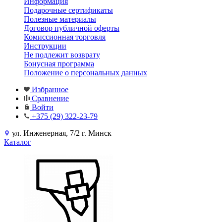
Информация
Подарочные сертификаты
Полезные материалы
Договор публичной оферты
Комиссионная торговля
Инструкции
Не подлежит возврату
Бонусная программа
Положение о персональных данных
Избранное
Сравнение
Войти
+375 (29) 322-23-79
ул. Инженерная, 7/2 г. Минск
Каталог