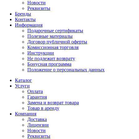
Новости
Реквизиты
Бренды
Контакты
Информация
Подарочные сертификаты
Полезные материалы
Договор публичной оферты
Комиссионная торговля
Инструкции
Не подлежит возврату
Бонусная программа
Положение о персональных данных
Каталог
Услуги
Оплата
Гарантия
Замена и возврат товара
Товар в аренду
Компания
Доставка
Лицензии
Новости
Реквизиты