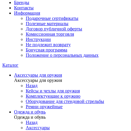
Бренды
Контакты
Информация
Подарочные сертификаты
Полезные материалы
Договор публичной оферты
Комиссионная торговля
Инструкции
Не подлежит возврату
Бонусная программа
Положение о персональных данных
Каталог
Аксессуары для оружия
Аксессуары для оружия
Назад
Кейсы и чехлы для оружия
Комплектующие к оружию
Оборудование для стендовой стрельбы
Ремни оружейные
Одежда и обувь
Одежда и обувь
Назад
Аксессуары