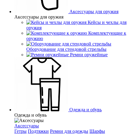
Аксессуары для оружия
Аксессуары для оружия
Кейсы и чехлы для
оружия
Комплектующие к
оружию
Оборудование для стендовой стрельбы
Ремни оружейные
Одежда и обувь
Одежда и обувь
Аксессуары
Гетры
Подтяжки
Ремни для одежды
Шарфы