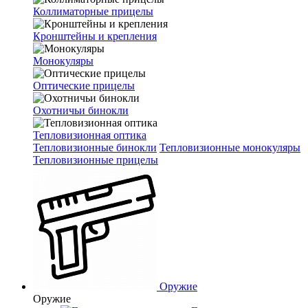
Коллиматорные прицелы
Кронштейны и крепления
Монокуляры
Оптические прицелы
Охотничьи бинокли
Тепловизионная оптика
Тепловизионные бинокли
Тепловизионные монокуляры
Тепловизионные прицелы
Оружие
Оружие