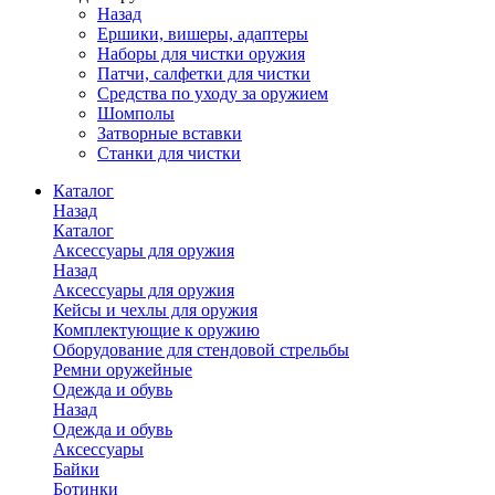
Назад
Ершики, вишеры, адаптеры
Наборы для чистки оружия
Патчи, салфетки для чистки
Средства по уходу за оружием
Шомполы
Затворные вставки
Станки для чистки
Каталог
Назад
Каталог
Аксессуары для оружия
Назад
Аксессуары для оружия
Кейсы и чехлы для оружия
Комплектующие к оружию
Оборудование для стендовой стрельбы
Ремни оружейные
Одежда и обувь
Назад
Одежда и обувь
Аксессуары
Байки
Ботинки