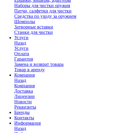
Ершики, вишеры, адаптеры
Наборы для чистки оружия
Патчи, салфетки для чистки
Средства по уходу за оружием
Шомполы
Затворные вставки
Станки для чистки
Услуги
Назад
Услуги
Оплата
Гарантия
Замена и возврат товара
Товар в аренду
Компания
Назад
Компания
Доставка
Лицензии
Новости
Реквизиты
Бренды
Контакты
Информация
Назад