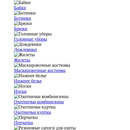
Байки
Ботинки
Брюки
Головные уборы
Дождевики
Жилеты
Маскировочные костюмы
Нижнее белье
Носки
Охотничьи комбинезоны
Охотничьи куртки
Перчатки