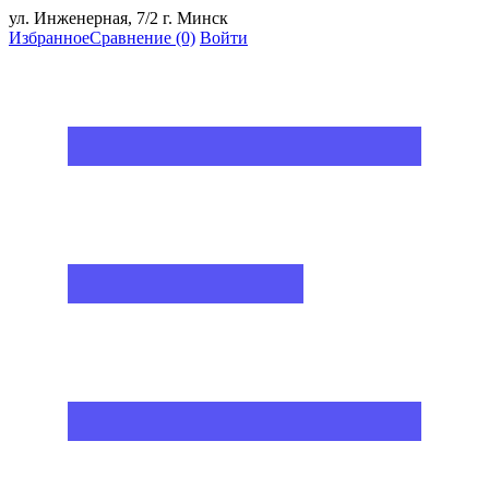
ул. Инженерная, 7/2 г. Минск
Избранное
Сравнение
(0)
Войти