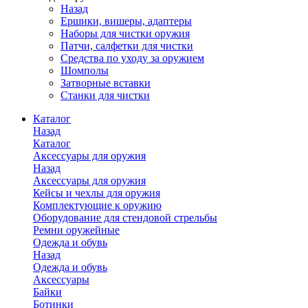
Назад
Ершики, вишеры, адаптеры
Наборы для чистки оружия
Патчи, салфетки для чистки
Средства по уходу за оружием
Шомполы
Затворные вставки
Станки для чистки
Каталог
Назад
Каталог
Аксессуары для оружия
Назад
Аксессуары для оружия
Кейсы и чехлы для оружия
Комплектующие к оружию
Оборудование для стендовой стрельбы
Ремни оружейные
Одежда и обувь
Назад
Одежда и обувь
Аксессуары
Байки
Ботинки