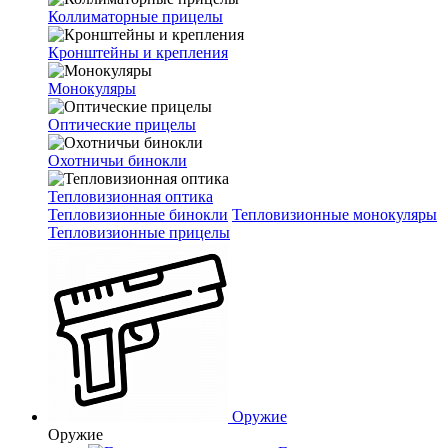
Коллиматорные прицелы
Кронштейны и крепления
Монокуляры
Оптические прицелы
Охотничьи бинокли
Тепловизионная оптика
Тепловизионные бинокли
Тепловизионные монокуляры
Тепловизионные прицелы
Оружие
Оружие