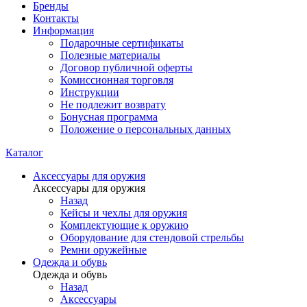
Бренды
Контакты
Информация
Подарочные сертификаты
Полезные материалы
Договор публичной оферты
Комиссионная торговля
Инструкции
Не подлежит возврату
Бонусная программа
Положение о персональных данных
Каталог
Аксессуары для оружия
Аксессуары для оружия
Назад
Кейсы и чехлы для оружия
Комплектующие к оружию
Оборудование для стендовой стрельбы
Ремни оружейные
Одежда и обувь
Одежда и обувь
Назад
Аксессуары