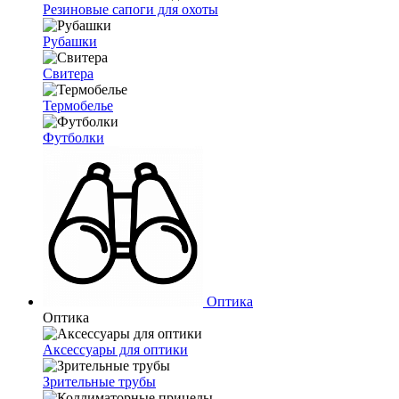
Резиновые сапоги для охоты
Рубашки
Свитера
Термобелье
Футболки
Оптика
Оптика
Аксессуары для оптики
Зрительные трубы