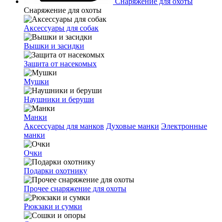
Снаряжение для охоты
Снаряжение для охоты
Аксессуары для собак
Вышки и засидки
Защита от насекомых
Мушки
Наушники и беруши
Манки
Аксессуары для манков
Духовые манки
Электронные
манки
Очки
Подарки охотнику
Прочее снаряжение для охоты
Рюкзаки и сумки