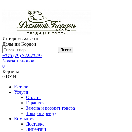
Интернет-магазин
Дальний Кордон
Поиск
+375 (29) 322-23-79
Заказать звонок
0
Корзина
0 BYN
Каталог
Услуги
Оплата
Гарантия
Замена и возврат товара
Товар в аренду
Компания
Доставка
Лицензии