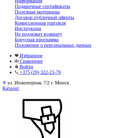
Информация
Подарочные сертификаты
Полезные материалы
Договор публичной оферты
Комиссионная торговля
Инструкции
Не подлежит возврату
Бонусная программа
Положение о персональных данных
Избранное
Сравнение
Войти
+375 (29) 322-23-79
ул. Инженерная, 7/2 г. Минск
Каталог