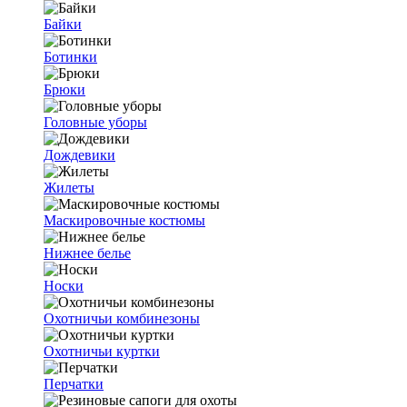
Байки
Ботинки
Брюки
Головные уборы
Дождевики
Жилеты
Маскировочные костюмы
Нижнее белье
Носки
Охотничьи комбинезоны
Охотничьи куртки
Перчатки