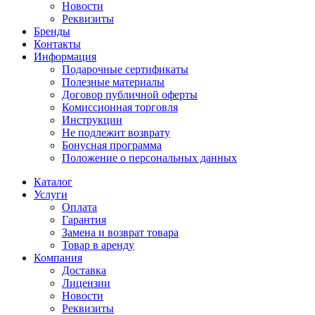
Новости
Реквизиты
Бренды
Контакты
Информация
Подарочные сертификаты
Полезные материалы
Договор публичной оферты
Комиссионная торговля
Инструкции
Не подлежит возврату
Бонусная программа
Положение о персональных данных
Каталог
Услуги
Оплата
Гарантия
Замена и возврат товара
Товар в аренду
Компания
Доставка
Лицензии
Новости
Реквизиты