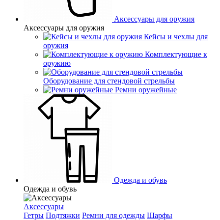
Аксессуары для оружия
Аксессуары для оружия
Кейсы и чехлы для
оружия
Комплектующие к
оружию
Оборудование для стендовой стрельбы
Ремни оружейные
Одежда и обувь
Одежда и обувь
Аксессуары
Гетры
Подтяжки
Ремни для одежды
Шарфы