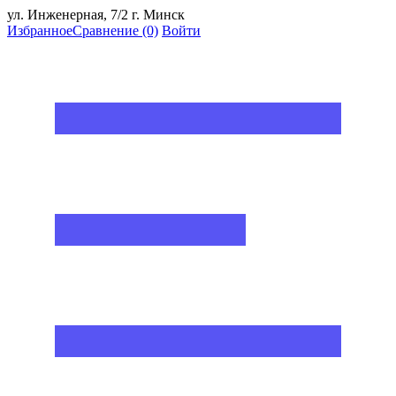
ул. Инженерная, 7/2 г. Минск
Избранное
Сравнение
(0)
Войти