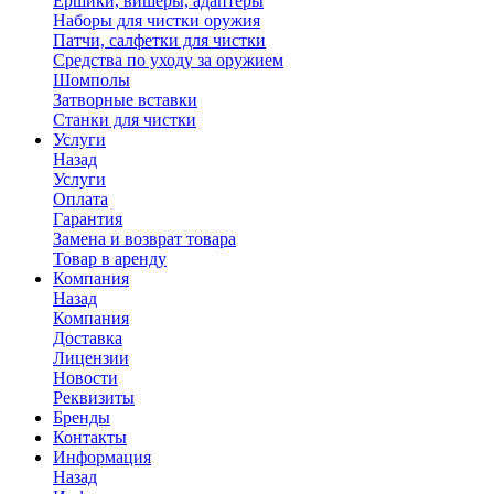
Ершики, вишеры, адаптеры
Наборы для чистки оружия
Патчи, салфетки для чистки
Средства по уходу за оружием
Шомполы
Затворные вставки
Станки для чистки
Услуги
Назад
Услуги
Оплата
Гарантия
Замена и возврат товара
Товар в аренду
Компания
Назад
Компания
Доставка
Лицензии
Новости
Реквизиты
Бренды
Контакты
Информация
Назад