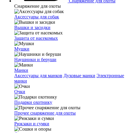
Снаряжение для охоты
Снаряжение для охоты
Аксессуары для собак
Вышки и засидки
Защита от насекомых
Мушки
Наушники и беруши
Манки
Аксессуары для манков
Духовые манки
Электронные
манки
Очки
Подарки охотнику
Прочее снаряжение для охоты
Рюкзаки и сумки