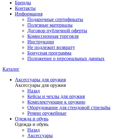
Бренды
Контакты
Информация
Подарочные сертификаты
Полезные материалы
Договор публичной оферты
Комиссионная торговля
Инструкции
Не подлежит возврату
Бонусная программа
Положение о персональных данных
Каталог
Аксессуары для оружия
Аксессуары для оружия
Назад
Кейсы и чехлы для оружия
Комплектующие к оружию
Оборудование для стендовой стрельбы
Ремни оружейные
Одежда и обувь
Одежда и обувь
Назад
Аксессуары