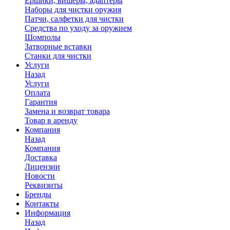
Ершики, вишеры, адаптеры
Наборы для чистки оружия
Патчи, салфетки для чистки
Средства по уходу за оружием
Шомполы
Затворные вставки
Станки для чистки
Услуги
Назад
Услуги
Оплата
Гарантия
Замена и возврат товара
Товар в аренду
Компания
Назад
Компания
Доставка
Лицензии
Новости
Реквизиты
Бренды
Контакты
Информация
Назад