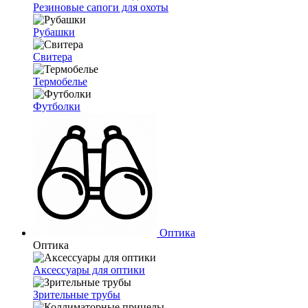
Резиновые сапоги для охоты
Рубашки
Свитера
Термобелье
Футболки
Оптика
Оптика
Аксессуары для оптики
Зрительные трубы