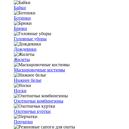
Байки
Ботинки
Брюки
Головные уборы
Дождевики
Жилеты
Маскировочные костюмы
Нижнее белье
Носки
Охотничьи комбинезоны
Охотничьи куртки
Перчатки