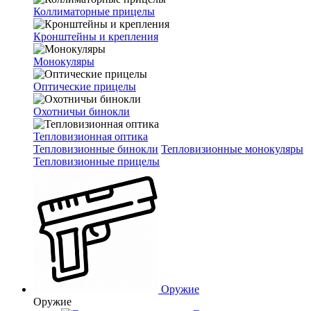
Коллиматорные прицелы
Кронштейны и крепления
Монокуляры
Оптические прицелы
Охотничьи бинокли
Тепловизионная оптика
Тепловизионные бинокли
Тепловизионные монокуляры
Тепловизионные прицелы
Оружие
Оружие