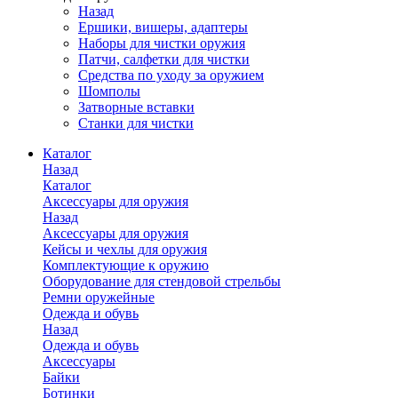
Назад
Ершики, вишеры, адаптеры
Наборы для чистки оружия
Патчи, салфетки для чистки
Средства по уходу за оружием
Шомполы
Затворные вставки
Станки для чистки
Каталог
Назад
Каталог
Аксессуары для оружия
Назад
Аксессуары для оружия
Кейсы и чехлы для оружия
Комплектующие к оружию
Оборудование для стендовой стрельбы
Ремни оружейные
Одежда и обувь
Назад
Одежда и обувь
Аксессуары
Байки
Ботинки