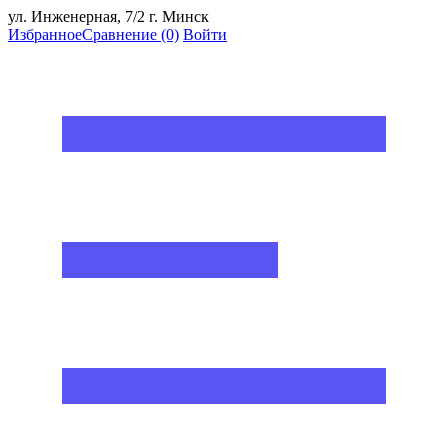
ул. Инженерная, 7/2 г. Минск
Избранное
Сравнение
(0)
Войти