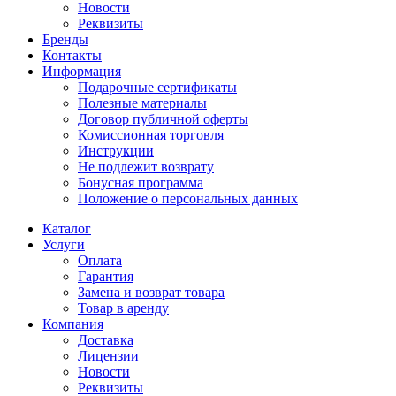
Новости
Реквизиты
Бренды
Контакты
Информация
Подарочные сертификаты
Полезные материалы
Договор публичной оферты
Комиссионная торговля
Инструкции
Не подлежит возврату
Бонусная программа
Положение о персональных данных
Каталог
Услуги
Оплата
Гарантия
Замена и возврат товара
Товар в аренду
Компания
Доставка
Лицензии
Новости
Реквизиты