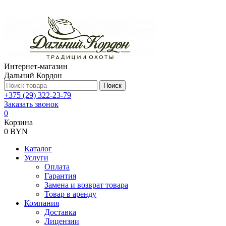
Интернет-магазин
Дальний Кордон
Поиск
+375 (29) 322-23-79
Заказать звонок
0
Корзина
0 BYN
Каталог
Услуги
Оплата
Гарантия
Замена и возврат товара
Товар в аренду
Компания
Доставка
Лицензии