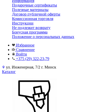
Информация
Подарочные сертификаты
Полезные материалы
Договор публичной оферты
Комиссионная торговля
Инструкции
Не подлежит возврату
Бонусная программа
Положение о персональных данных
Избранное
Сравнение
Войти
+375 (29) 322-23-79
ул. Инженерная, 7/2 г. Минск
Каталог