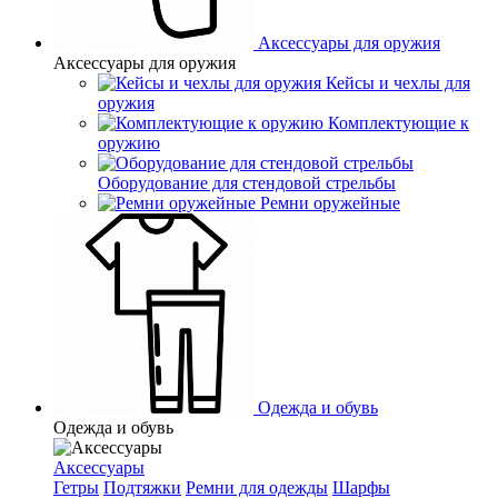
Аксессуары для оружия
Аксессуары для оружия
Кейсы и чехлы для
оружия
Комплектующие к
оружию
Оборудование для стендовой стрельбы
Ремни оружейные
Одежда и обувь
Одежда и обувь
Аксессуары
Гетры
Подтяжки
Ремни для одежды
Шарфы