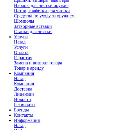
Ершики, вишеры, адаптеры
Наборы для чистки оружия
Патчи, салфетки для чистки
Средства по уходу за оружием
Шомполы
Затворные вставки
Станки для чистки
Услуги
Назад
Услуги
Оплата
Гарантия
Замена и возврат товара
Товар в аренду
Компания
Назад
Компания
Доставка
Лицензии
Новости
Реквизиты
Бренды
Контакты
Информация
Назад