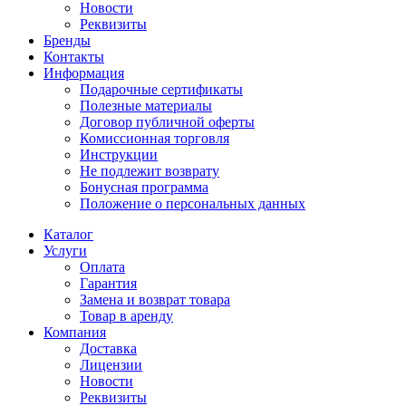
Новости
Реквизиты
Бренды
Контакты
Информация
Подарочные сертификаты
Полезные материалы
Договор публичной оферты
Комиссионная торговля
Инструкции
Не подлежит возврату
Бонусная программа
Положение о персональных данных
Каталог
Услуги
Оплата
Гарантия
Замена и возврат товара
Товар в аренду
Компания
Доставка
Лицензии
Новости
Реквизиты