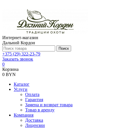
Интернет-магазин
Дальний Кордон
Поиск
+375 (29) 322-23-79
Заказать звонок
0
Корзина
0 BYN
Каталог
Услуги
Оплата
Гарантия
Замена и возврат товара
Товар в аренду
Компания
Доставка
Лицензии