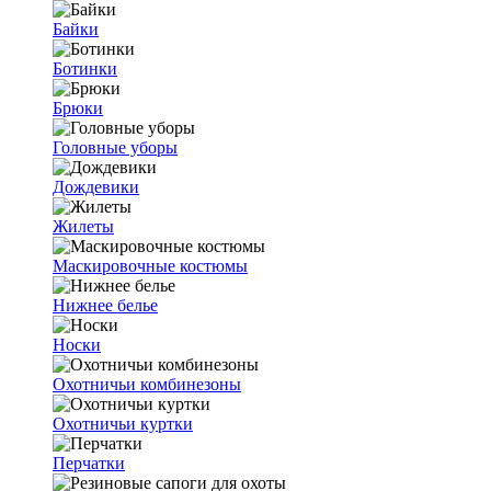
Байки
Ботинки
Брюки
Головные уборы
Дождевики
Жилеты
Маскировочные костюмы
Нижнее белье
Носки
Охотничьи комбинезоны
Охотничьи куртки
Перчатки