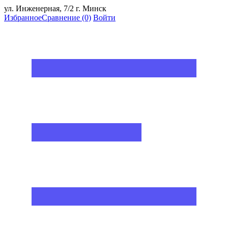
ул. Инженерная, 7/2 г. Минск
Избранное
Сравнение
(0)
Войти