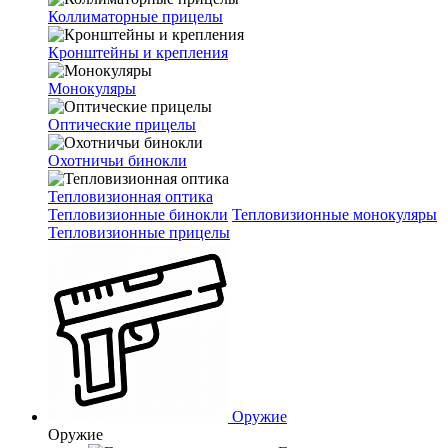
Коллиматорные прицелы
Кронштейны и крепления
Монокуляры
Оптические прицелы
Охотничьи бинокли
Тепловизионная оптика
Тепловизионные бинокли
Тепловизионные монокуляры
Тепловизионные прицелы
Оружие
Оружие