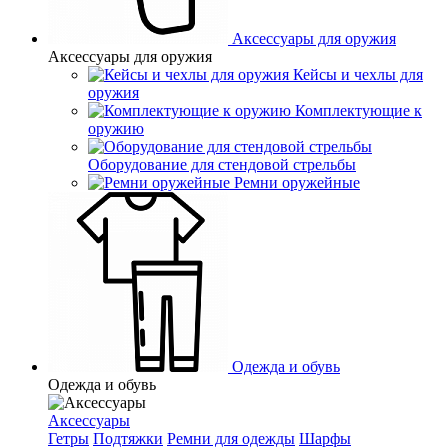
Аксессуары для оружия
Аксессуары для оружия
Кейсы и чехлы для
оружия
Комплектующие к
оружию
Оборудование для стендовой стрельбы
Ремни оружейные
Одежда и обувь
Одежда и обувь
Аксессуары
Гетры
Подтяжки
Ремни для одежды
Шарфы