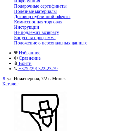
Информация
Подарочные сертификаты
Полезные материалы
Договор публичной оферты
Комиссионная торговля
Инструкции
Не подлежит возврату
Бонусная программа
Положение о персональных данных
Избранное
Сравнение
Войти
+375 (29) 322-23-79
ул. Инженерная, 7/2 г. Минск
Каталог