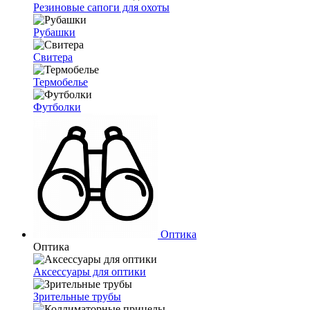
Резиновые сапоги для охоты
Рубашки
Свитера
Термобелье
Футболки
Оптика
Оптика
Аксессуары для оптики
Зрительные трубы