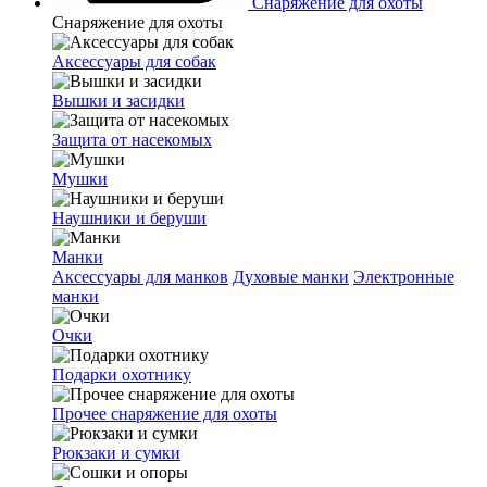
Снаряжение для охоты
Снаряжение для охоты
Аксессуары для собак
Вышки и засидки
Защита от насекомых
Мушки
Наушники и беруши
Манки
Аксессуары для манков
Духовые манки
Электронные
манки
Очки
Подарки охотнику
Прочее снаряжение для охоты
Рюкзаки и сумки