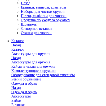
Назад
Ершики, вишеры, адаптеры
Наборы для чистки оружия
Патчи, салфетки для чистки
Средства по уходу за оружием
Шомполы
Затворные вставки
Станки для чистки
Каталог
Назад
Каталог
Аксессуары для оружия
Назад
Аксессуары для оружия
Кейсы и чехлы для оружия
Комплектующие к оружию
Оборудование для стендовой стрельбы
Ремни оружейные
Одежда и обувь
Назад
Одежда и обувь
Аксессуары
Байки
Ботинки