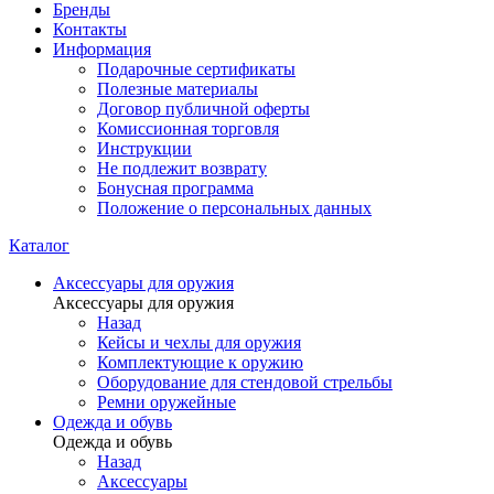
Бренды
Контакты
Информация
Подарочные сертификаты
Полезные материалы
Договор публичной оферты
Комиссионная торговля
Инструкции
Не подлежит возврату
Бонусная программа
Положение о персональных данных
Каталог
Аксессуары для оружия
Аксессуары для оружия
Назад
Кейсы и чехлы для оружия
Комплектующие к оружию
Оборудование для стендовой стрельбы
Ремни оружейные
Одежда и обувь
Одежда и обувь
Назад
Аксессуары