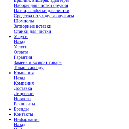
Ершики, вишеры, адаптеры
Наборы для чистки оружия
Патчи, салфетки для чистки
Средства по уходу за оружием
Шомполы
Затворные вставки
Станки для чистки
Услуги
Назад
Услуги
Оплата
Гарантия
Замена и возврат товара
Товар в аренду
Компания
Назад
Компания
Доставка
Лицензии
Новости
Реквизиты
Бренды
Контакты
Информация
Назад