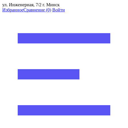
ул. Инженерная, 7/2 г. Минск
Избранное
Сравнение
(0)
Войти