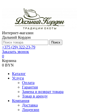
Интернет-магазин
Дальний Кордон
Поиск
+375 (29) 322-23-79
Заказать звонок
0
Корзина
0 BYN
Каталог
Услуги
Оплата
Гарантия
Замена и возврат товара
Товар в аренду
Компания
Доставка
Лицензии