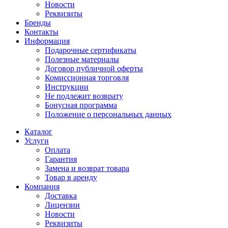
Новости
Реквизиты
Бренды
Контакты
Информация
Подарочные сертификаты
Полезные материалы
Договор публичной оферты
Комиссионная торговля
Инструкции
Не подлежит возврату
Бонусная программа
Положение о персональных данных
Каталог
Услуги
Оплата
Гарантия
Замена и возврат товара
Товар в аренду
Компания
Доставка
Лицензии
Новости
Реквизиты