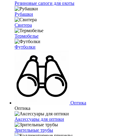
Резиновые сапоги для охоты
Рубашки
Свитера
Термобелье
Футболки
Оптика
Оптика
Аксессуары для оптики
Зрительные трубы