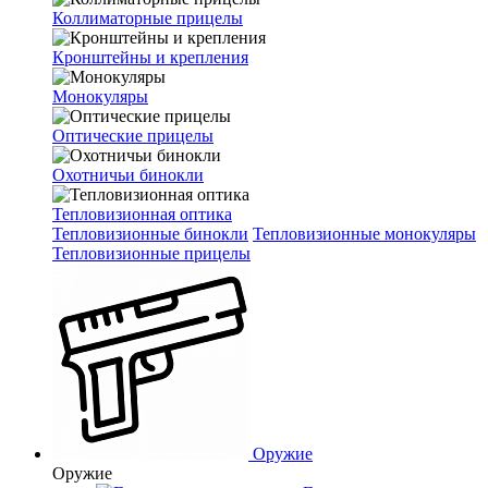
Коллиматорные прицелы
Кронштейны и крепления
Монокуляры
Оптические прицелы
Охотничьи бинокли
Тепловизионная оптика
Тепловизионные бинокли
Тепловизионные монокуляры
Тепловизионные прицелы
Оружие
Оружие