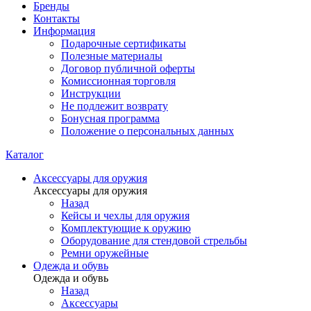
Бренды
Контакты
Информация
Подарочные сертификаты
Полезные материалы
Договор публичной оферты
Комиссионная торговля
Инструкции
Не подлежит возврату
Бонусная программа
Положение о персональных данных
Каталог
Аксессуары для оружия
Аксессуары для оружия
Назад
Кейсы и чехлы для оружия
Комплектующие к оружию
Оборудование для стендовой стрельбы
Ремни оружейные
Одежда и обувь
Одежда и обувь
Назад
Аксессуары