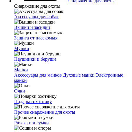
Снаряжение для охоты
Снаряжение для охоты
Аксессуары для собак
Вышки и засидки
Защита от насекомых
Мушки
Наушники и беруши
Манки
Аксессуары для манков
Духовые манки
Электронные
манки
Очки
Подарки охотнику
Прочее снаряжение для охоты
Рюкзаки и сумки