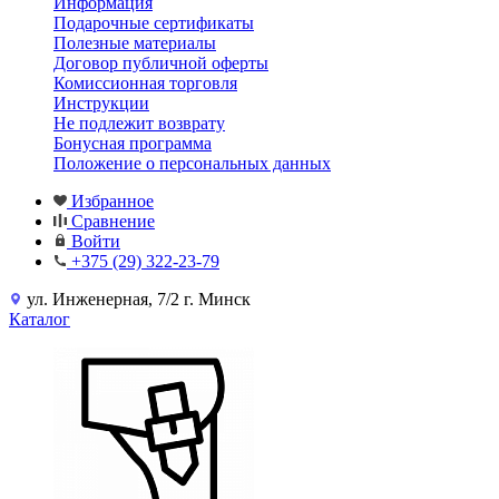
Информация
Подарочные сертификаты
Полезные материалы
Договор публичной оферты
Комиссионная торговля
Инструкции
Не подлежит возврату
Бонусная программа
Положение о персональных данных
Избранное
Сравнение
Войти
+375 (29) 322-23-79
ул. Инженерная, 7/2 г. Минск
Каталог