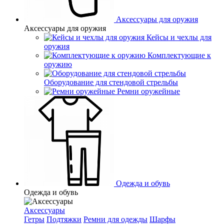
Аксессуары для оружия
Аксессуары для оружия
Кейсы и чехлы для
оружия
Комплектующие к
оружию
Оборудование для стендовой стрельбы
Ремни оружейные
Одежда и обувь
Одежда и обувь
Аксессуары
Гетры
Подтяжки
Ремни для одежды
Шарфы