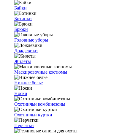
Байки
Ботинки
Брюки
Головные уборы
Дождевики
Жилеты
Маскировочные костюмы
Нижнее белье
Носки
Охотничьи комбинезоны
Охотничьи куртки
Перчатки