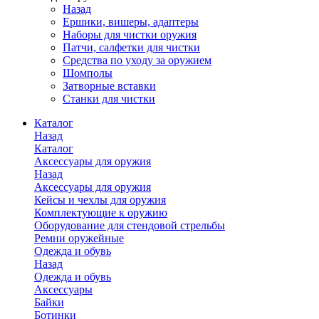
Назад
Ершики, вишеры, адаптеры
Наборы для чистки оружия
Патчи, салфетки для чистки
Средства по уходу за оружием
Шомполы
Затворные вставки
Станки для чистки
Каталог
Назад
Каталог
Аксессуары для оружия
Назад
Аксессуары для оружия
Кейсы и чехлы для оружия
Комплектующие к оружию
Оборудование для стендовой стрельбы
Ремни оружейные
Одежда и обувь
Назад
Одежда и обувь
Аксессуары
Байки
Ботинки