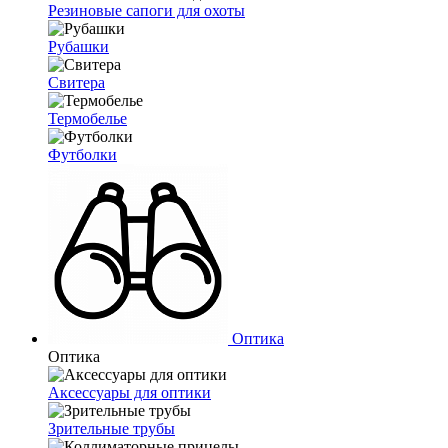
Резиновые сапоги для охоты
Рубашки
Свитера
Термобелье
Футболки
Оптика
Оптика
Аксессуары для оптики
Зрительные трубы