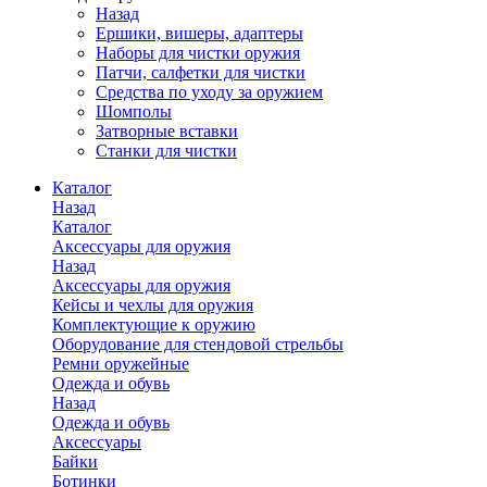
Назад
Ершики, вишеры, адаптеры
Наборы для чистки оружия
Патчи, салфетки для чистки
Средства по уходу за оружием
Шомполы
Затворные вставки
Станки для чистки
Каталог
Назад
Каталог
Аксессуары для оружия
Назад
Аксессуары для оружия
Кейсы и чехлы для оружия
Комплектующие к оружию
Оборудование для стендовой стрельбы
Ремни оружейные
Одежда и обувь
Назад
Одежда и обувь
Аксессуары
Байки
Ботинки