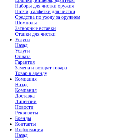
Ершики, вишеры, адаптеры
Наборы для чистки оружия
Патчи, салфетки для чистки
Средства по уходу за оружием
Шомполы
Затворные вставки
Станки для чистки
Услуги
Назад
Услуги
Оплата
Гарантия
Замена и возврат товара
Товар в аренду
Компания
Назад
Компания
Доставка
Лицензии
Новости
Реквизиты
Бренды
Контакты
Информация
Назад