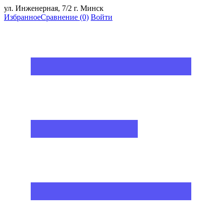
ул. Инженерная, 7/2 г. Минск
Избранное
Сравнение
(0)
Войти