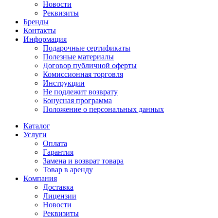
Новости
Реквизиты
Бренды
Контакты
Информация
Подарочные сертификаты
Полезные материалы
Договор публичной оферты
Комиссионная торговля
Инструкции
Не подлежит возврату
Бонусная программа
Положение о персональных данных
Каталог
Услуги
Оплата
Гарантия
Замена и возврат товара
Товар в аренду
Компания
Доставка
Лицензии
Новости
Реквизиты