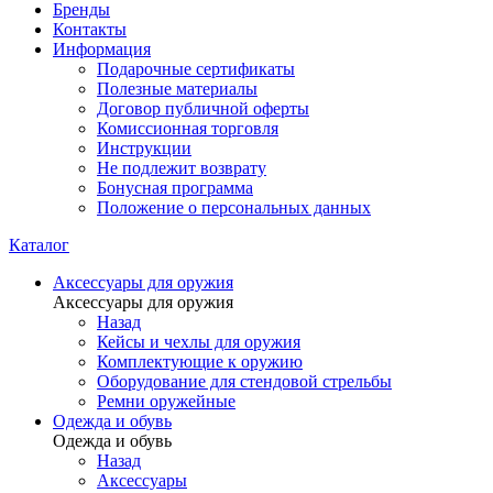
Бренды
Контакты
Информация
Подарочные сертификаты
Полезные материалы
Договор публичной оферты
Комиссионная торговля
Инструкции
Не подлежит возврату
Бонусная программа
Положение о персональных данных
Каталог
Аксессуары для оружия
Аксессуары для оружия
Назад
Кейсы и чехлы для оружия
Комплектующие к оружию
Оборудование для стендовой стрельбы
Ремни оружейные
Одежда и обувь
Одежда и обувь
Назад
Аксессуары