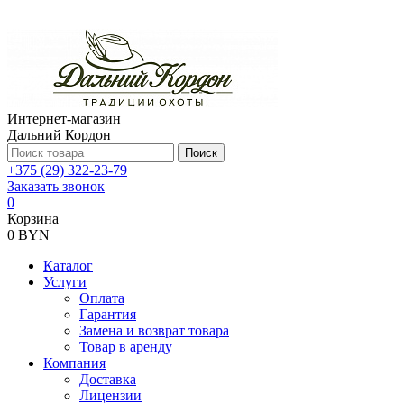
Интернет-магазин
Дальний Кордон
Поиск
+375 (29) 322-23-79
Заказать звонок
0
Корзина
0 BYN
Каталог
Услуги
Оплата
Гарантия
Замена и возврат товара
Товар в аренду
Компания
Доставка
Лицензии