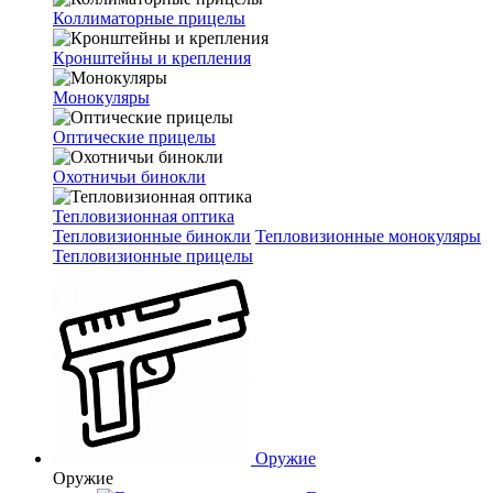
Коллиматорные прицелы
Кронштейны и крепления
Монокуляры
Оптические прицелы
Охотничьи бинокли
Тепловизионная оптика
Тепловизионные бинокли
Тепловизионные монокуляры
Тепловизионные прицелы
Оружие
Оружие