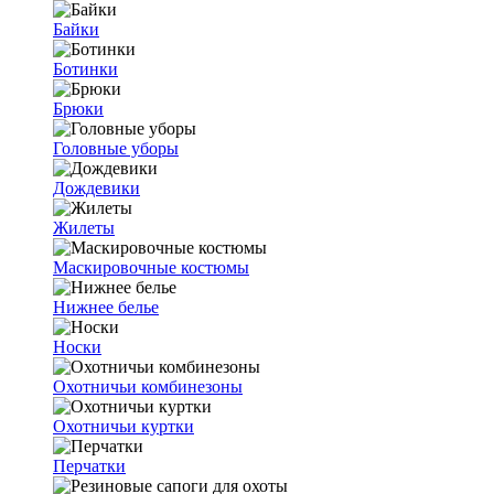
Байки
Ботинки
Брюки
Головные уборы
Дождевики
Жилеты
Маскировочные костюмы
Нижнее белье
Носки
Охотничьи комбинезоны
Охотничьи куртки
Перчатки