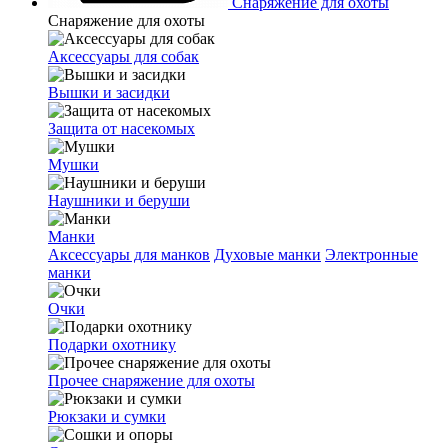
Снаряжение для охоты
Снаряжение для охоты
Аксессуары для собак
Вышки и засидки
Защита от насекомых
Мушки
Наушники и беруши
Манки
Аксессуары для манков
Духовые манки
Электронные
манки
Очки
Подарки охотнику
Прочее снаряжение для охоты
Рюкзаки и сумки