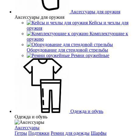
Аксессуары для оружия
Аксессуары для оружия
Кейсы и чехлы для
оружия
Комплектующие к
оружию
Оборудование для стендовой стрельбы
Ремни оружейные
Одежда и обувь
Одежда и обувь
Аксессуары
Гетры
Подтяжки
Ремни для одежды
Шарфы