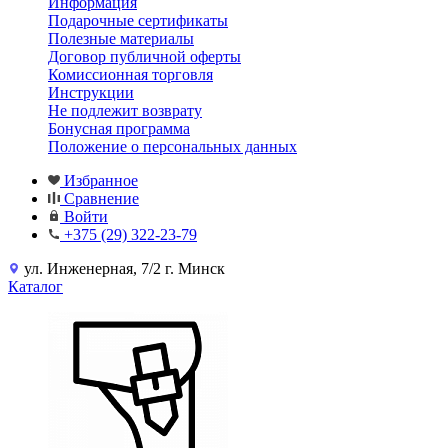
Информация
Подарочные сертификаты
Полезные материалы
Договор публичной оферты
Комиссионная торговля
Инструкции
Не подлежит возврату
Бонусная программа
Положение о персональных данных
Избранное
Сравнение
Войти
+375 (29) 322-23-79
ул. Инженерная, 7/2 г. Минск
Каталог