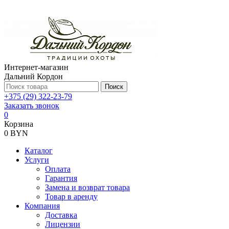
Интернет-магазин
Дальний Кордон
Поиск
+375 (29) 322-23-79
Заказать звонок
0
Корзина
0 BYN
Каталог
Услуги
Оплата
Гарантия
Замена и возврат товара
Товар в аренду
Компания
Доставка
Лицензии