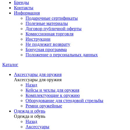
Бренды
Контакты
Информация
Подарочные сертификаты
Полезные материалы
Договор публичной оферты
Комиссионная торговля
Инструкции
Не подлежит возврату
Бонусная программа
Положение о персональных данных
Каталог
Аксессуары для оружия
Аксессуары для оружия
Назад
Кейсы и чехлы для оружия
Комплектующие к оружию
Оборудование для стендовой стрельбы
Ремни оружейные
Одежда и обувь
Одежда и обувь
Назад
Аксессуары