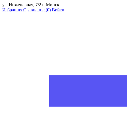
ул. Инженерная, 7/2 г. Минск
Избранное
Сравнение
(0)
Войти