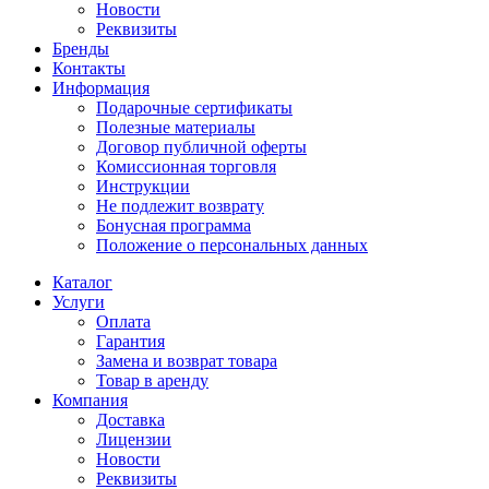
Новости
Реквизиты
Бренды
Контакты
Информация
Подарочные сертификаты
Полезные материалы
Договор публичной оферты
Комиссионная торговля
Инструкции
Не подлежит возврату
Бонусная программа
Положение о персональных данных
Каталог
Услуги
Оплата
Гарантия
Замена и возврат товара
Товар в аренду
Компания
Доставка
Лицензии
Новости
Реквизиты